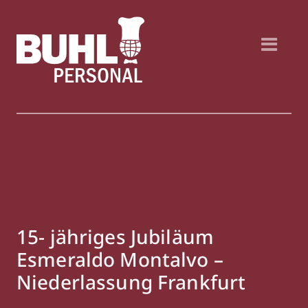
15- jähriges Jubiläum
Esmeraldo Montalvo –
Niederlassung Frankfurt