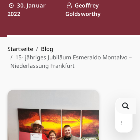
30. Januar
Geoffrey
2022
Goldsworthy
Startseite
Blog
15- jähriges Jubiläum Esmeraldo Montalvo –
Niederlassung Frankfurt