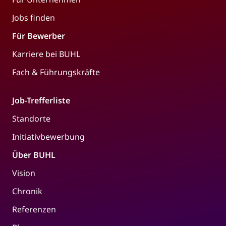
Jobs finden
Für Bewerber
Karriere bei BUHL
Fach & Führungskräfte
Job-Trefferliste
Standorte
Initiativbewerbung
Über BUHL
Vision
Chronik
Referenzen