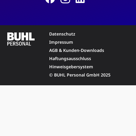
Datenschutz
Impressum
AGB & Kunden-Downloads
Haftungsausschluss
Hinweisgebersystem
© BUHL Personal GmbH 2025