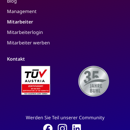
Blog
Management
Mitarbeiter
Mitarbeiterlogin
Mitarbeiter werben
Kontakt
Werden Sie Teil unserer Community