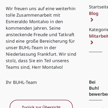
Startseit
Wir freuen uns auf eine weiterhin
Blog
tolle Zusammenarbeit mit
Esmeraldo Montalvo in den
kommenden Jahren. Seine
Kategori
ansteckende Freude und Tatkraft
Mitarbei
sind eine große Bereicherung für
unser BUHL-Team in der
Niederlassung Frankfurt. Wir sind
stolz, dass Sie ein Teil unseres
Teams sind, Herr Montalvo!
Bei
Ihr BUHL-Team
Buhl
bewerbe
Zurück zur Übersicht