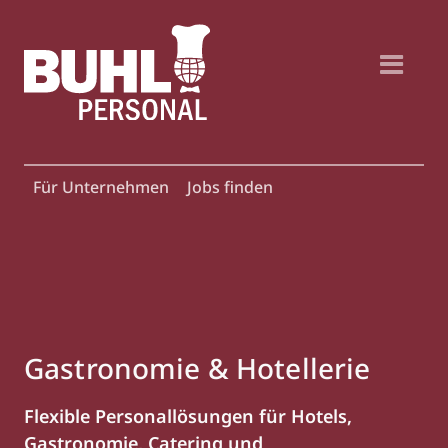
Für Unternehmen
Jobs finden
Gastronomie & Hotellerie
Flexible Personallösungen für Hotels,
Gastronomie, Catering und