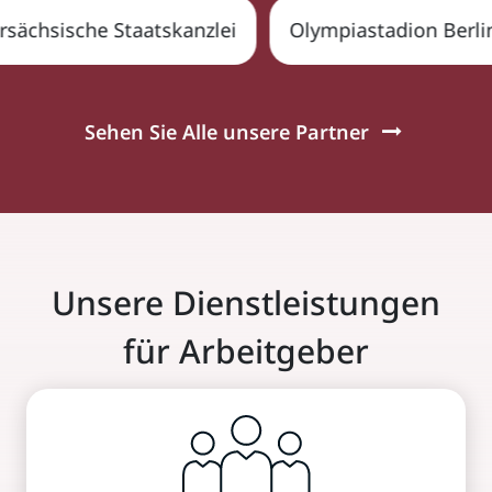
sächsische Staatskanzlei
Olympiastadion Berli
Sehen Sie Alle unsere Partner
Unsere Dienstleistungen
für Arbeitgeber