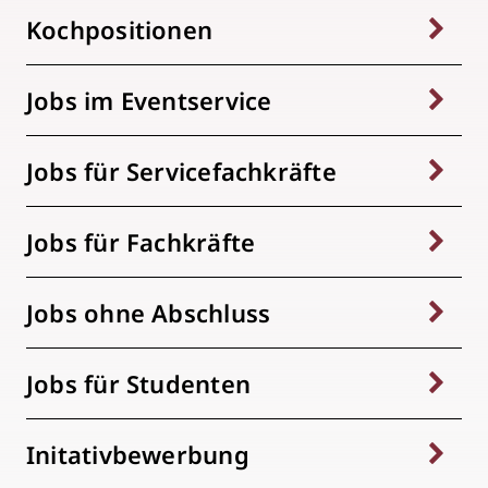
Kochpositionen
Jobs im Eventservice
Jobs für Servicefachkräfte
Jobs für Fachkräfte
Jobs ohne Abschluss
Jobs für Studenten
Initativbewerbung