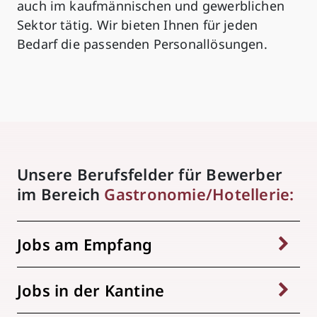
auch im kaufmännischen und gewerblichen
Sektor tätig. Wir bieten Ihnen für jeden
Bedarf die passenden Personallösungen.
Unsere Berufsfelder für Bewerber
im Bereich
Gastronomie/Hotellerie:
Jobs am Empfang
Jobs in der Kantine