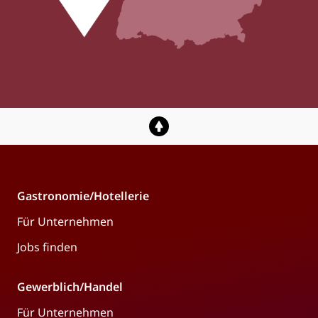
Gastronomie/Hotellerie
Für Unternehmen
Jobs finden
Gewerblich/Handel
Für Unternehmen