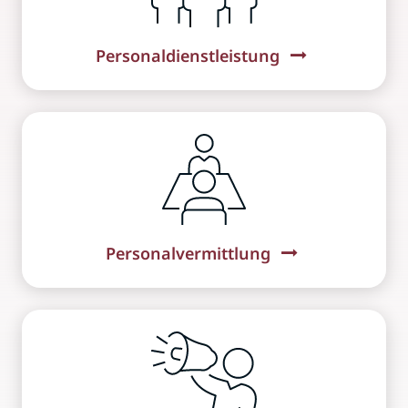
Personaldienstleistung
Personalvermittlung