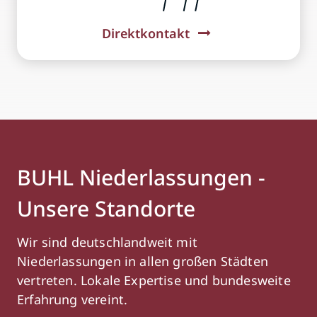
Direktkontakt
BUHL Niederlassungen -
Unsere Standorte
Wir sind deutschlandweit mit
Niederlassungen in allen großen Städten
vertreten. Lokale Expertise und bundesweite
Erfahrung vereint.