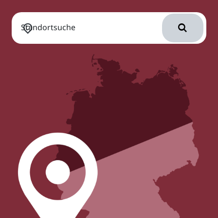
Standortsuche