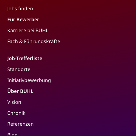
Jobs finden
Für Bewerber
Karriere bei BUHL
Fach & Führungskräfte
Job-Trefferliste
Standorte
Initiativbewerbung
Über BUHL
Vision
Chronik
Referenzen
Blog