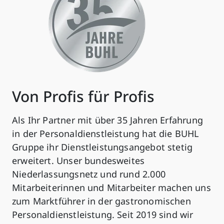
Von Profis für Profis
Als Ihr Partner mit über 35 Jahren Erfahrung
in der Personaldienstleistung hat die BUHL
Gruppe ihr Dienstleistungsangebot stetig
erweitert. Unser bundesweites
Niederlassungsnetz und rund 2.000
Mitarbeiterinnen und Mitarbeiter machen uns
zum Marktführer in der gastronomischen
Personaldienstleistung. Seit 2019 sind wir