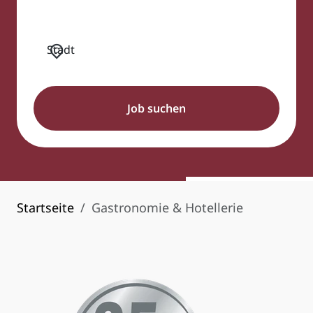
Stadt
Startseite
Gastronomie & Hotellerie