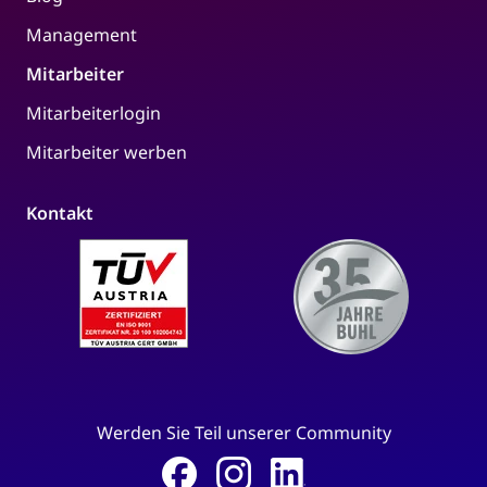
Management
Mitarbeiter
Mitarbeiterlogin
Mitarbeiter werben
Kontakt
Werden Sie Teil unserer Community