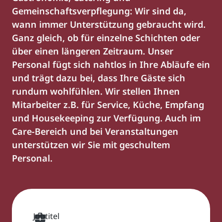
Gemeinschaftsverpflegung: Wir sind da,
wann immer Unterstützung gebraucht wird.
Ganz gleich, ob für einzelne Schichten oder
über einen längeren Zeitraum. Unser
Personal fügt sich nahtlos in Ihre Abläufe ein
und trägt dazu bei, dass Ihre Gäste sich
rundum wohlfühlen. Wir stellen Ihnen
Mitarbeiter z.B. für Service, Küche, Empfang
und Housekeeping zur Verfügung. Auch im
Care-Bereich und bei Veranstaltungen
unterstützen wir Sie mit geschultem
Personal.
Jobtitel