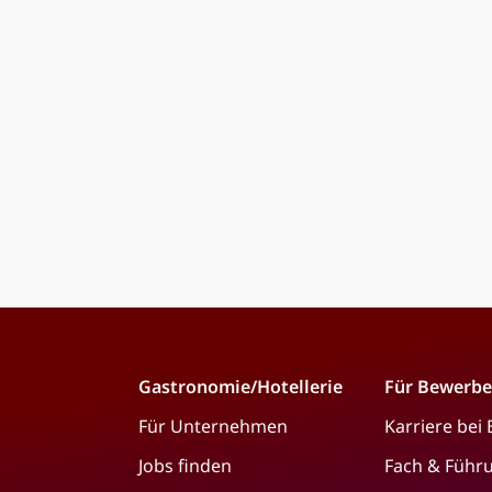
Gastronomie/Hotellerie
Für Bewerbe
Für Unternehmen
Karriere bei
Jobs finden
Fach & Führ