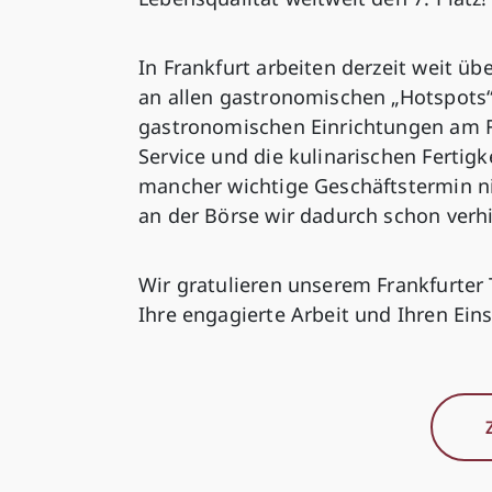
In Frankfurt arbeiten derzeit weit üb
an allen gastronomischen „Hotspots“ 
gastronomischen Einrichtungen am 
Service und die kulinarischen Fertig
mancher wichtige Geschäftstermin ni
an der Börse wir dadurch schon verh
Wir gratulieren unserem Frankfurter 
Ihre engagierte Arbeit und Ihren Ein