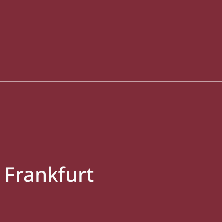
 Frankfurt