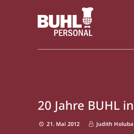
20 Jahre BUHL in
21. Mai 2012
Judith Holuba