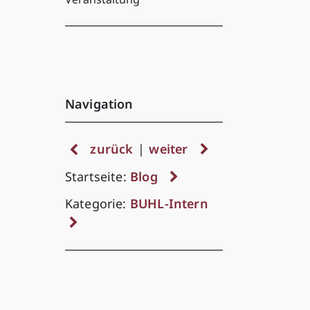
Navigation
zurück
|
weiter
Startseite:
Blog
Kategorie:
BUHL-Intern