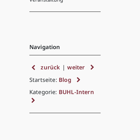
Navigation
zurück
|
weiter
Startseite:
Blog
Kategorie:
BUHL-Intern