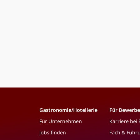
Gastronomie/Hotellerie
Für Bewerbe
Für Unternehmen
Karriere bei
Jobs finden
Fach & Führ