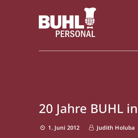
20 Jahre BUHL 
1. Juni 2012
Judith Holuba