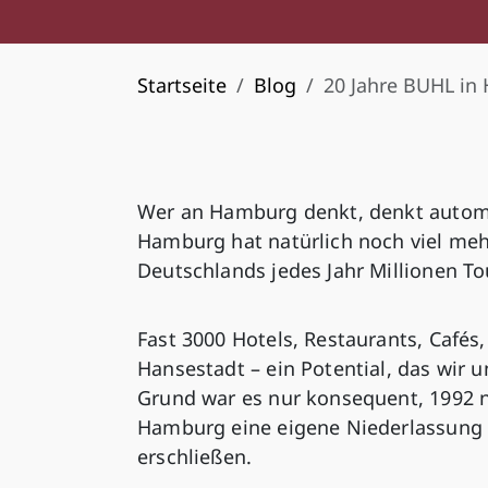
Startseite
Blog
20 Jahre BUHL in
Wer an Hamburg denkt, denkt autom
Hamburg hat natürlich noch viel mehr
Deutschlands jedes Jahr Millionen To
Fast 3000 Hotels, Restaurants, Cafés,
Hansestadt – ein Potential, das wir 
Grund war es nur konsequent, 1992 n
Hamburg eine eigene Niederlassung 
erschließen.