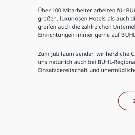
Über 100 Mitarbeiter arbeiten für B
großen, luxuriösen Hotels als auch d
greifen auch die zahlreichen Unter
Einrichtungen immer gerne auf BUHL
Zum Jubiläum senden wir herzliche G
uns natürlich auch bei BUHL-Regiona
Einsatzbereitschaft und unermüdlic