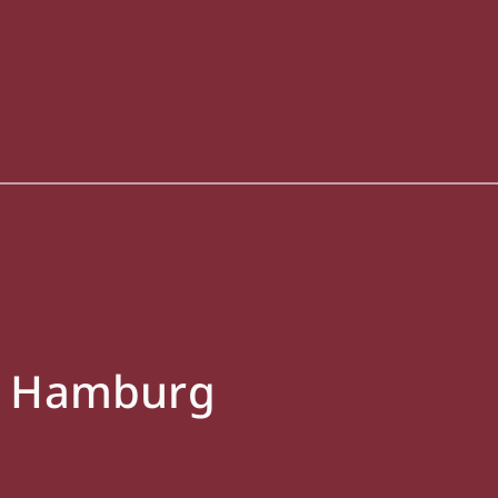
in Hamburg