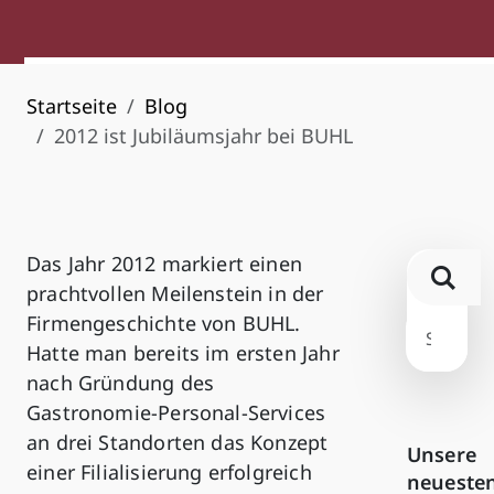
Startseite
Blog
2012 ist Jubiläumsjahr bei BUHL
Das Jahr 2012 markiert einen
prachtvollen Meilenstein in der
Firmengeschichte von BUHL.
Hatte man bereits im ersten Jahr
nach Gründung des
Gastronomie-Personal-Services
an drei Standorten das Konzept
Unsere
einer Filialisierung erfolgreich
neueste