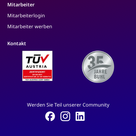
Mitarbeiter
Mitarbeiterlogin
Mitarbeiter werben
Kontakt
Werden Sie Teil unserer Community