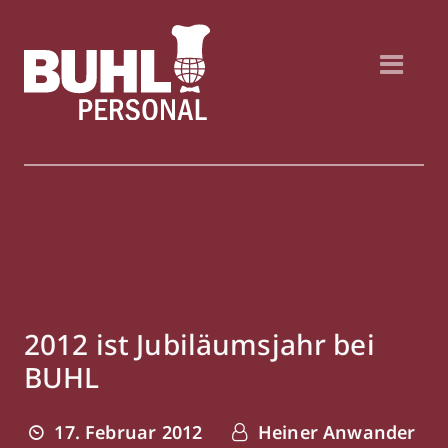
2012 ist Jubiläumsjahr bei
BUHL
17. Februar 2012
Heiner Anwander