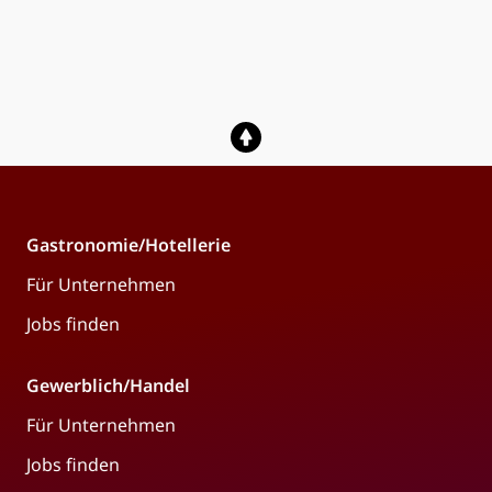
Gastronomie/Hotellerie
Für Unternehmen
Jobs finden
Gewerblich/Handel
Für Unternehmen
Jobs finden