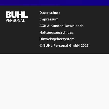
Datenschutz
Impressum
AGB & Kunden-Downloads
Haftungsausschluss
Hinweisgebersystem
© BUHL Personal GmbH 2025