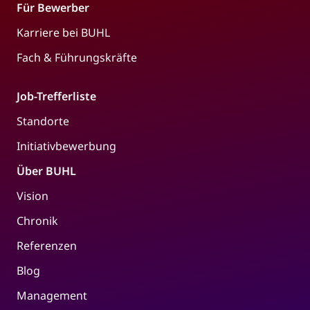
Für Bewerber
Karriere bei BUHL
Fach & Führungskräfte
Job-Trefferliste
Standorte
Initiativbewerbung
Über BUHL
Vision
Chronik
Referenzen
Blog
Management