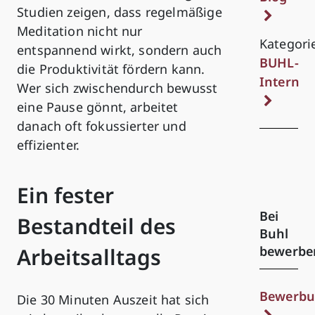
Studien zeigen, dass regelmäßige
Meditation nicht nur
Kategori
entspannend wirkt, sondern auch
BUHL-
die Produktivität fördern kann.
Intern
Wer sich zwischendurch bewusst
eine Pause gönnt, arbeitet
danach oft fokussierter und
effizienter.
Ein fester
Bei
Bestandteil des
Buhl
bewerbe
Arbeitsalltags
Bewerbu
Die 30 Minuten Auszeit hat sich