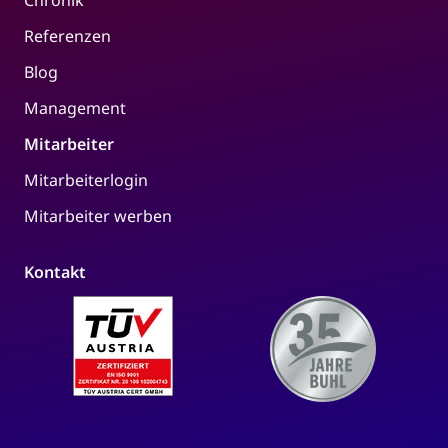
Chronik
Referenzen
Blog
Management
Mitarbeiter
Mitarbeiterlogin
Mitarbeiter werben
Kontakt