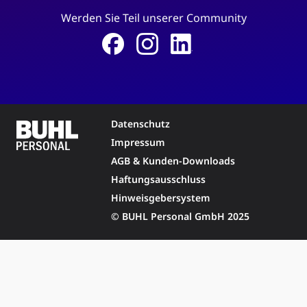
Werden Sie Teil unserer Community
Datenschutz
Impressum
AGB & Kunden-Downloads
Haftungsausschluss
Hinweisgebersystem
© BUHL Personal GmbH 2025