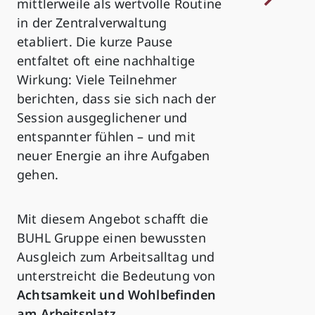
mittlerweile als wertvolle Routine
in der Zentralverwaltung
etabliert. Die kurze Pause
entfaltet oft eine nachhaltige
Wirkung: Viele Teilnehmer
berichten, dass sie sich nach der
Session ausgeglichener und
entspannter fühlen – und mit
neuer Energie an ihre Aufgaben
gehen.
Mit diesem Angebot schafft die
BUHL Gruppe einen bewussten
Ausgleich zum Arbeitsalltag und
unterstreicht die Bedeutung von
Achtsamkeit und Wohlbefinden
am Arbeitsplatz
.