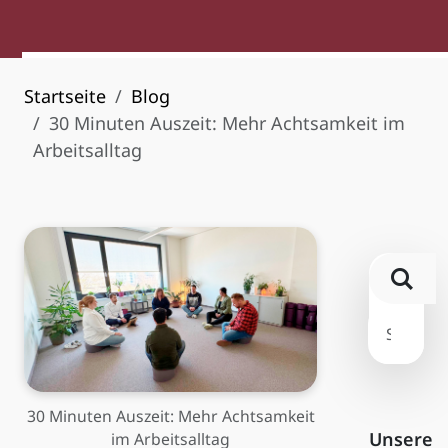
Startseite
Blog
30 Minuten Auszeit: Mehr Achtsamkeit im
Arbeitsalltag
30 Minuten Auszeit: Mehr Achtsamkeit
Unsere
im Arbeitsalltag