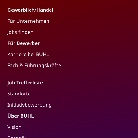
Gewerblich/Handel
Für Unternehmen
Jobs finden
Für Bewerber
Karriere bei BUHL
Fach & Führungskräfte
Job-Trefferliste
Standorte
Initiativbewerbung
Über BUHL
Vision