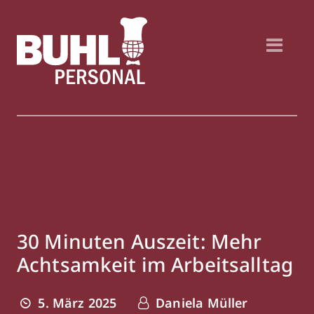
30 Minuten Auszeit: Mehr
Achtsamkeit im Arbeitsalltag
5. März 2025
Daniela Müller