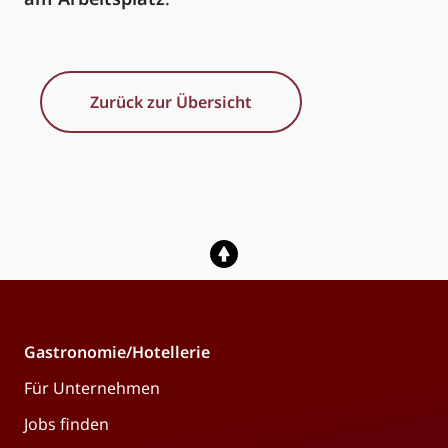
Zurück zur Übersicht
Gastronomie/Hotellerie
Für Unternehmen
Jobs finden