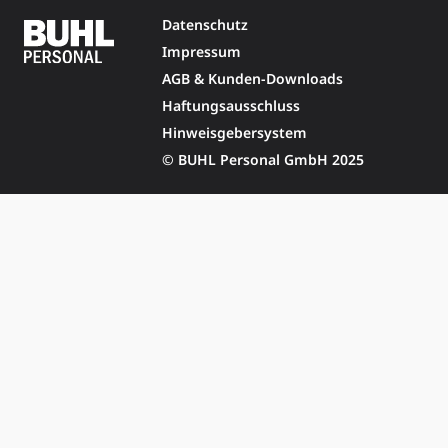
Datenschutz
Impressum
AGB & Kunden-Downloads
Haftungsausschluss
Hinweisgebersystem
© BUHL Personal GmbH 2025