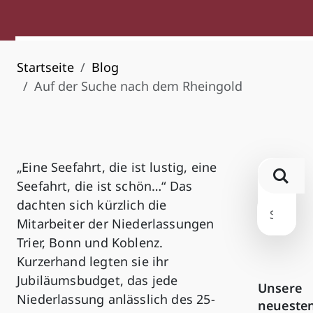
Startseite
Blog
Auf der Suche nach dem Rheingold
„Eine Seefahrt, die ist lustig, eine
Seefahrt, die ist schön…“ Das
dachten sich kürzlich die
Mitarbeiter der Niederlassungen
Trier, Bonn und Koblenz.
Kurzerhand legten sie ihr
Jubiläumsbudget, das jede
Unsere
Niederlassung anlässlich des 25-
neueste