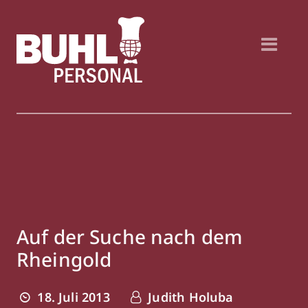
Auf der Suche nach dem
Rheingold
18. Juli 2013
Judith Holuba