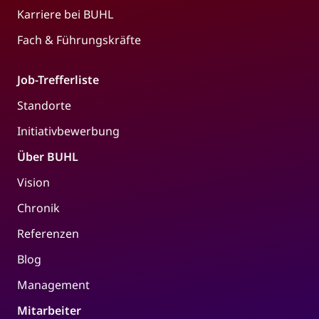
Karriere bei BUHL
Fach & Führungskräfte
Job-Trefferliste
Standorte
Initiativbewerbung
Über BUHL
Vision
Chronik
Referenzen
Blog
Management
Mitarbeiter