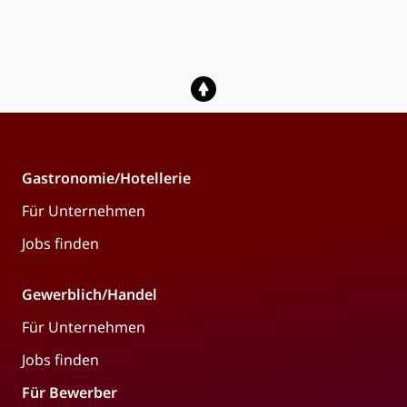
Gastronomie/Hotellerie
Für Unternehmen
Jobs finden
Gewerblich/Handel
Für Unternehmen
Jobs finden
Für Bewerber