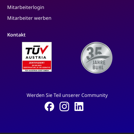
Mitarbeiterlogin
Mitarbeiter werben
Kontakt
Werden Sie Teil unserer Community