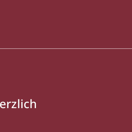
erzlich