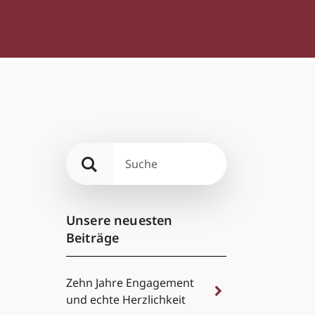
Unsere neuesten
Beiträge
Zehn Jahre Engagement
und echte Herzlichkeit