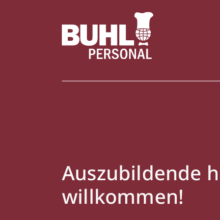
Auszubildende h
willkommen!