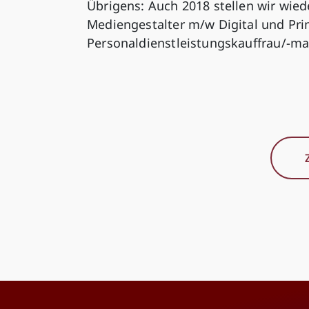
Übrigens: Auch 2018 stellen wir wied
Mediengestalter m/w Digital und Pr
Personaldienstleistungskauffrau/-man