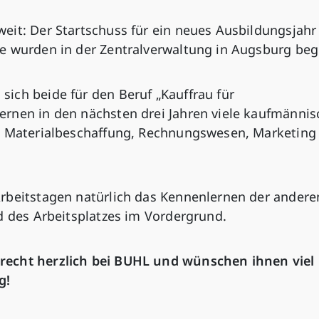
it: Der Startschuss für ein neues Ausbildungsjahr 
e wurden in der Zentralverwaltung in Augsburg beg
ich beide für den Beruf „Kauffrau für
rnen in den nächsten drei Jahren viele kaufmännis
g, Materialbeschaffung, Rechnungswesen, Marketing
rbeitstagen natürlich das Kennenlernen der andere
d des Arbeitsplatzes im Vordergrund.
recht herzlich bei BUHL und wünschen ihnen viel
g!