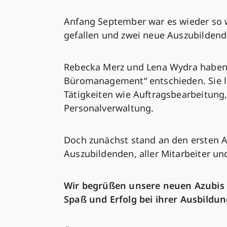
Anfang September war es wieder so we
gefallen und zwei neue Auszubildend
Rebecka Merz und Lena Wydra haben s
Büromanagement“ entschieden. Sie le
Tätigkeiten wie Auftragsbearbeitun
Personalverwaltung.
Doch zunächst stand an den ersten A
Auszubildenden, aller Mitarbeiter un
Wir begrüßen unsere neuen Azubis 
Spaß und Erfolg bei ihrer Ausbildun