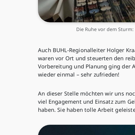
Die Ruhe vor dem Sturm: D
Auch BUHL-Regionalleiter Holger Kra
waren vor Ort und steuerten den reib
Vorbereitung und Planung ging der 
wieder einmal – sehr zufrieden!
An dieser Stelle möchten wir uns no
viel Engagement und Einsatz zum Gel
haben. Sie haben tolle Arbeit geleiste