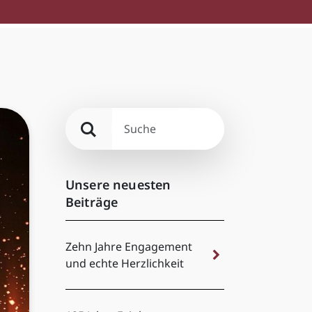
Unsere neuesten
Beiträge
Zehn Jahre Engagement
und echte Herzlichkeit