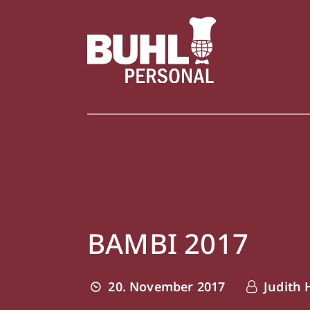
BAMBI 2017
20. November 2017
Judith 