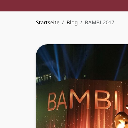
Startseite
Blog
BAMBI 2017