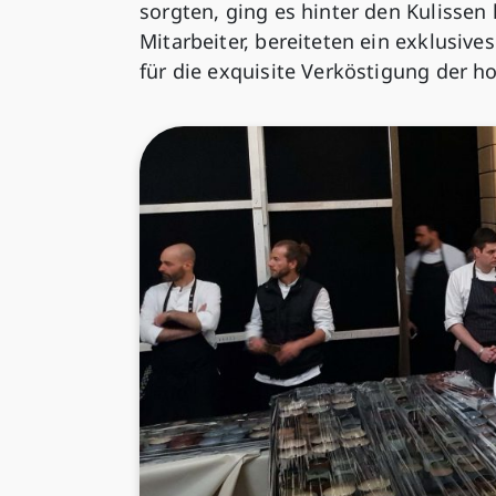
sorgten, ging es hinter den Kulissen
Mitarbeiter, bereiteten ein exklusive
für die exquisite Verköstigung der h