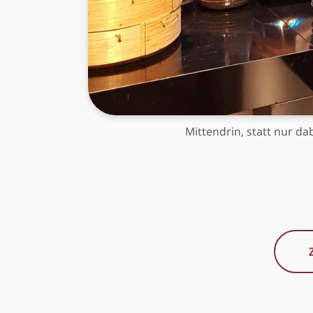
Mittendrin, statt nur da