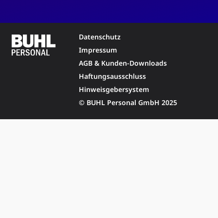
Datenschutz
Impressum
AGB & Kunden-Downloads
Haftungsausschluss
Hinweisgebersystem
© BUHL Personal GmbH 2025