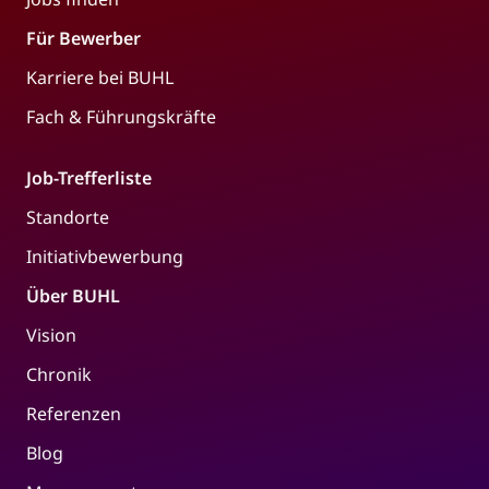
Für Bewerber
Karriere bei BUHL
Fach & Führungskräfte
Job-Trefferliste
Standorte
Initiativbewerbung
Über BUHL
Vision
Chronik
Referenzen
Blog