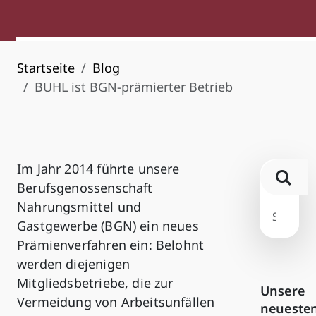
Startseite
Blog
BUHL ist BGN-prämierter Betrieb
Im Jahr 2014 führte unsere
Berufsgenossenschaft
Nahrungsmittel und
Gastgewerbe (BGN) ein neues
Prämienverfahren ein: Belohnt
werden diejenigen
Mitgliedsbetriebe, die zur
Unsere
Vermeidung von Arbeitsunfällen
neueste