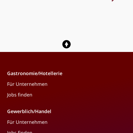
Gastronomie/Hotellerie
Für Unternehmen
Jobs finden
Gewerblich/Handel
Für Unternehmen
Jobs finden