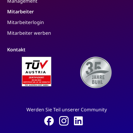
Management
Mitarbeiter
Mitarbeiterlogin
Mitarbeiter werben
Kontakt
Werden Sie Teil unserer Community