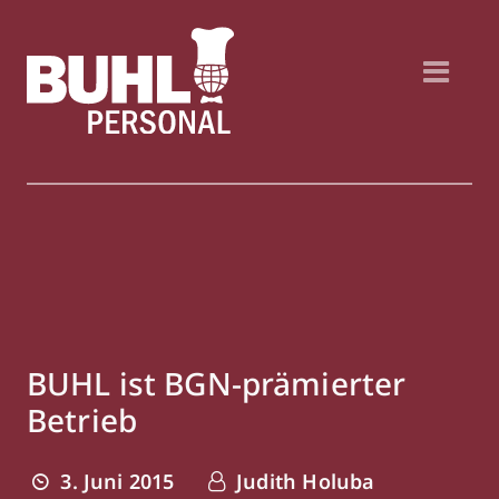
BUHL ist BGN-prämierter
Betrieb
3. Juni 2015
Judith Holuba