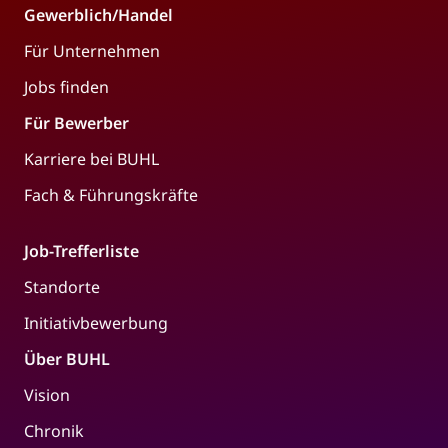
Gewerblich/Handel
Für Unternehmen
Jobs finden
Für Bewerber
Karriere bei BUHL
Fach & Führungskräfte
Job-Trefferliste
Standorte
Initiativbewerbung
Über BUHL
Vision
Chronik