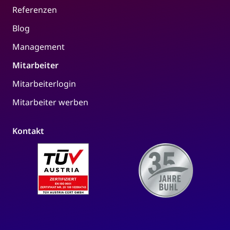
Referenzen
Blog
Management
Mitarbeiter
Mitarbeiterlogin
Mitarbeiter werben
Kontakt