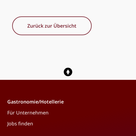
Zurück zur Übersicht
Gastronomie/Hotellerie
Für Unternehmen
Jobs finden