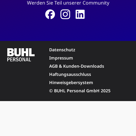
Werden Sie Teil unserer Community
Datenschutz
Impressum
AGB & Kunden-Downloads
Haftungsausschluss
Hinweisgebersystem
© BUHL Personal GmbH 2025