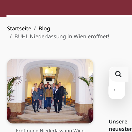
Startseite
Blog
BUHL Niederlassung in Wien eröffnet!
Unsere
neueste
Eröffnung Niederlassung Wien