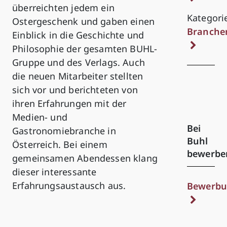
überreichten jedem ein
Kategori
Ostergeschenk und gaben einen
Branche
Einblick in die Geschichte und
Philosophie der gesamten BUHL-
Gruppe und des Verlags. Auch
die neuen Mitarbeiter stellten
sich vor und berichteten von
ihren Erfahrungen mit der
Medien- und
Bei
Gastronomiebranche in
Buhl
Österreich. Bei einem
bewerbe
gemeinsamen Abendessen klang
dieser interessante
Erfahrungsaustausch aus.
Bewerbu