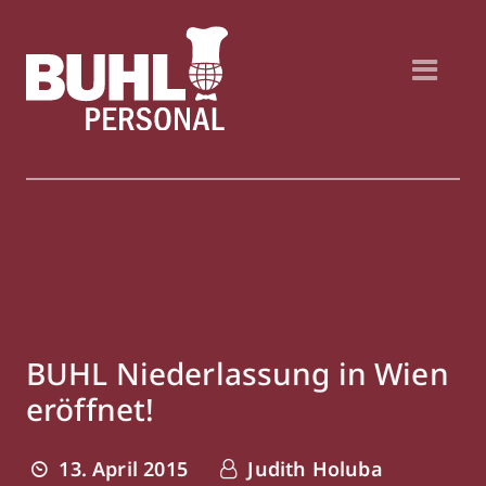
BUHL Niederlassung in Wien
eröffnet!
13. April 2015
Judith Holuba