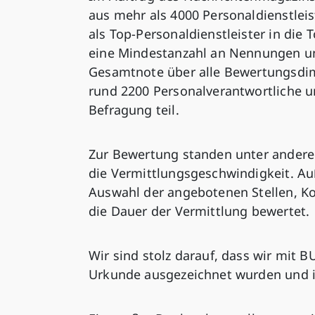
aus mehr als 4000 Personaldienstleis
als Top-Personaldienstleister in di
eine Mindestanzahl an Nennungen u
Gesamtnote über alle Bewertungsdi
rund 2200 Personalverantwortliche u
Befragung teil.
Zur Bewertung standen unter anderem
die Vermittlungsgeschwindigkeit. A
Auswahl der angebotenen Stellen, 
die Dauer der Vermittlung bewertet.
Wir sind stolz darauf, dass wir mit B
Urkunde ausgezeichnet wurden und i