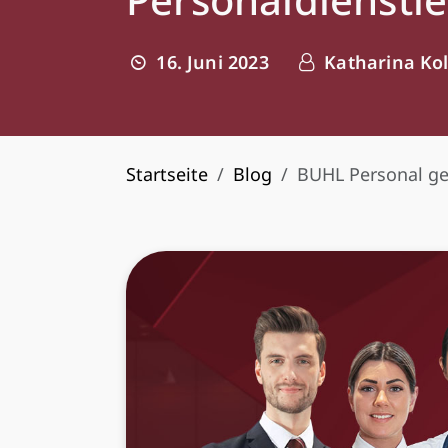
16. Juni 2023
Katharina Ko
Startseite
Blog
BUHL Personal ge