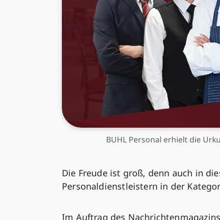
BUHL Personal erhielt die Urku
Die Freude ist groß, denn auch in d
Personaldienstleistern in der Kategori
Im Auftrag des Nachrichtenmagazin