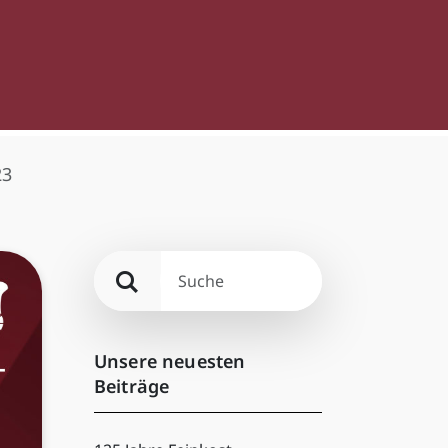
23
Unsere neuesten
Beiträge