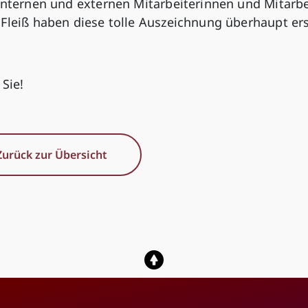
internen und externen Mitarbeiterinnen und Mitarbe
 Fleiß haben diese tolle Auszeichnung überhaupt er
Sie!
Zurück zur Übersicht