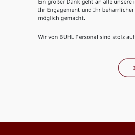
Ein großer Dank geht an alle unsere 
Ihr Engagement und Ihr beharrlicher
möglich gemacht.
Wir von BUHL Personal sind stolz auf 