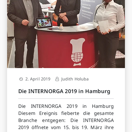
2. April 2019
Judith Holuba
Die INTERNORGA 2019 in Hamburg
Die INTERNORGA 2019 in Hamburg
Diesem Ereignis fieberte die gesamte
Branche entgegen: Die INTERNORGA
2019 öffnete vom 15. bis 19. März ihre