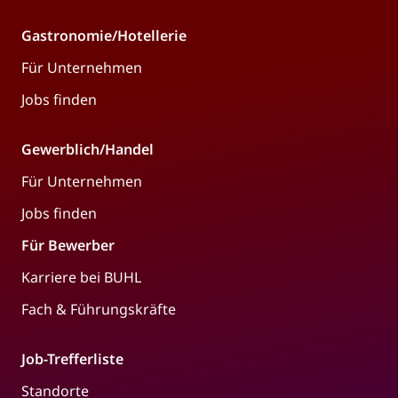
Gastronomie/Hotellerie
Für Unternehmen
Jobs finden
Gewerblich/Handel
Für Unternehmen
Jobs finden
Für Bewerber
Karriere bei BUHL
Fach & Führungskräfte
Job-Trefferliste
Standorte