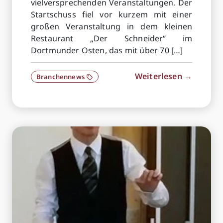
vielversprechenden Veranstaltungen. Der
Startschuss fiel vor kurzem mit einer
großen Veranstaltung in dem kleinen
Restaurant „Der Schneider“ im
Dortmunder Osten, das mit über 70 […]
Weiterlesen →
Branchennews