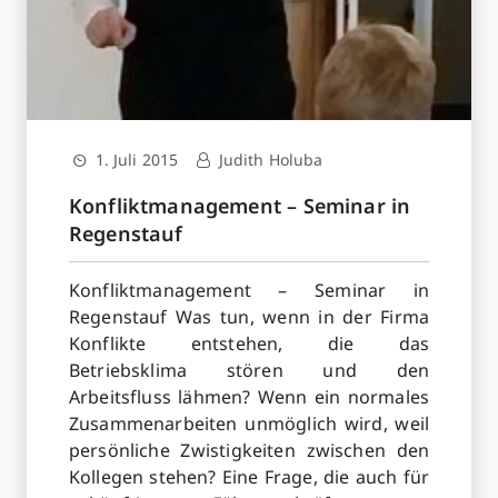
1. Juli 2015
Judith Holuba
Konfliktmanagement – Seminar in
Regenstauf
Konfliktmanagement – Seminar in
Regenstauf Was tun, wenn in der Firma
Konflikte entstehen, die das
Betriebsklima stören und den
Arbeitsfluss lähmen? Wenn ein normales
Zusammenarbeiten unmöglich wird, weil
persönliche Zwistigkeiten zwischen den
Kollegen stehen? Eine Frage, die auch für