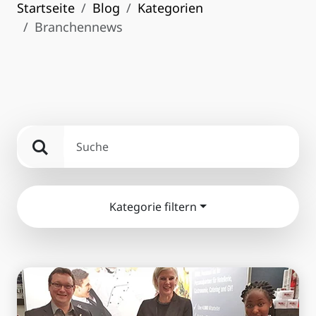
Startseite
Blog
Kategorien
Branchennews
Kategorie filtern