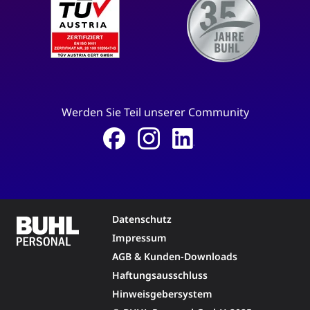
Werden Sie Teil unserer Community
Datenschutz
Impressum
AGB & Kunden-Downloads
Haftungsausschluss
Hinweisgebersystem