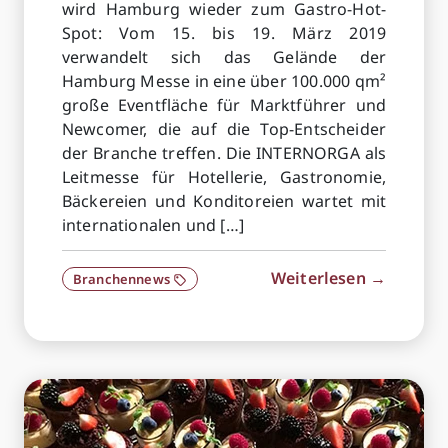
wird Hamburg wieder zum Gastro-Hot-
Spot: Vom 15. bis 19. März 2019
verwandelt sich das Gelände der
Hamburg Messe in eine über 100.000 qm²
große Eventfläche für Marktführer und
Newcomer, die auf die Top-Entscheider
der Branche treffen. Die INTERNORGA als
Leitmesse für Hotellerie, Gastronomie,
Bäckereien und Konditoreien wartet mit
internationalen und […]
Weiterlesen →
Branchennews