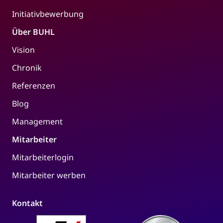
Initiativbewerbung
Über BUHL
Vision
Chronik
Referenzen
Blog
Management
Mitarbeiter
Mitarbeiterlogin
Mitarbeiter werben
Kontakt