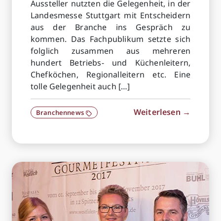
Aussteller nutzten die Gelegenheit, in der
Landesmesse Stuttgart mit Entscheidern
aus der Branche ins Gespräch zu
kommen. Das Fachpublikum setzte sich
folglich zusammen aus mehreren
hundert Betriebs- und Küchenleitern,
Chefköchen, Regionalleitern etc. Eine
tolle Gelegenheit auch […]
Weiterlesen →
Branchennews