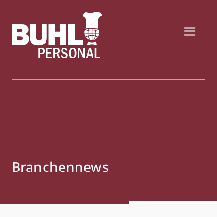
Branchennews