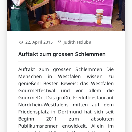
22. April 2015
Judith Holuba
Auftakt zum grossen Schlemmen
Auftakt zum grossen Schlemmen Die
Menschen in Westfalen wissen zu
genießen! Bester Beweis: das Westfalen
Gourmetfestival und vor allem die
GourmeDo. Das größte Freiluftrestaurant
Nordrhein-Westfalens mitten auf dem
Friedensplatz in Dortmund hat sich seit
Beginn 2011 zum absoluten
Publikumsrenner entwickelt. Allein im