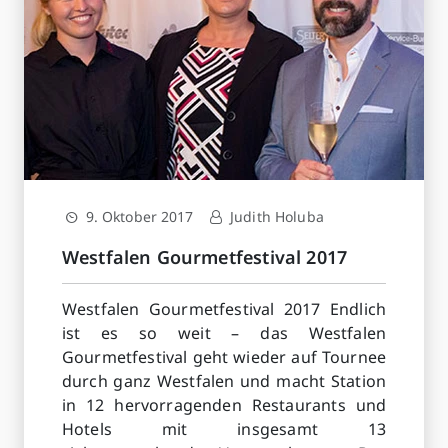
9. Oktober 2017
Judith Holuba
Westfalen Gourmetfestival 2017
Westfalen Gourmetfestival 2017 Endlich
ist es so weit – das Westfalen
Gourmetfestival geht wieder auf Tournee
durch ganz Westfalen und macht Station
in 12 hervorragenden Restaurants und
Hotels mit insgesamt 13