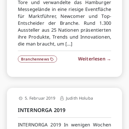
Tore und verwandelte das Hamburger
Messegelände in eine riesige Eventfläche
für Marktführer, Newcomer und Top-
Entscheider der Branche. Rund 1.300
Aussteller aus 25 Nationen präsentierten
ihre Produkte, Trends und Innovationen,
die man braucht, um […]
Weiterlesen →
Branchennews
5. Februar 2019
Judith Holuba
INTERNORGA 2019
INTERNORGA 2019 In wenigen Wochen