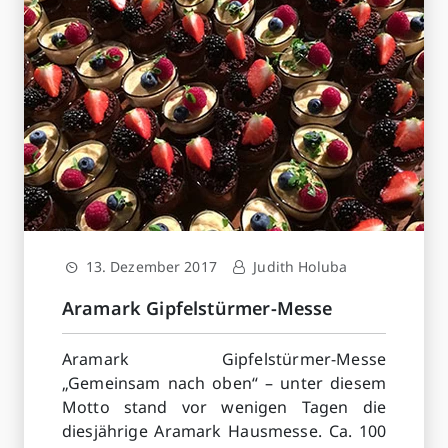
13. Dezember 2017
Judith Holuba
Aramark Gipfelstürmer-Messe
Aramark Gipfelstürmer-Messe
„Gemeinsam nach oben“ – unter diesem
Motto stand vor wenigen Tagen die
diesjährige Aramark Hausmesse. Ca. 100