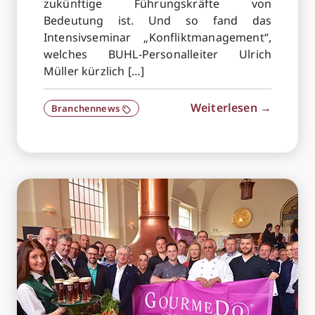
zukünftige Führungskräfte von
Bedeutung ist. Und so fand das
Intensivseminar „Konfliktmanagement“,
welches BUHL-Personalleiter Ulrich
Müller kürzlich […]
Weiterlesen →
Branchennews