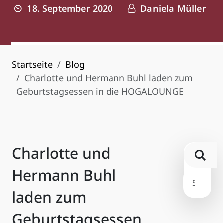
18. September 2020
Daniela Müller
Startseite
Blog
Charlotte und Hermann Buhl laden zum
Geburtstagsessen in die HOGALOUNGE
Charlotte und
Hermann Buhl
laden zum
Geburtstagsessen