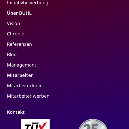
Initiativbewerbung
Über BUHL
Vision
Chronik
Referenzen
Blog
Management
Mitarbeiter
Mitarbeiterlogin
Mitarbeiter werben
Kontakt