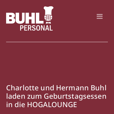
Charlotte und Hermann Buhl
laden zum Geburtstagsessen
in die HOGALOUNGE