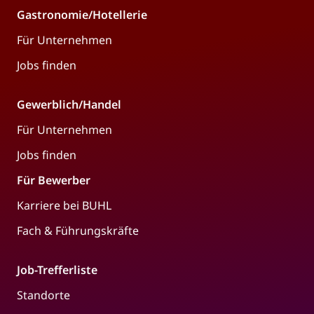
Gastronomie/Hotellerie
Für Unternehmen
Jobs finden
Gewerblich/Handel
Für Unternehmen
Jobs finden
Für Bewerber
Karriere bei BUHL
Fach & Führungskräfte
Job-Trefferliste
Standorte