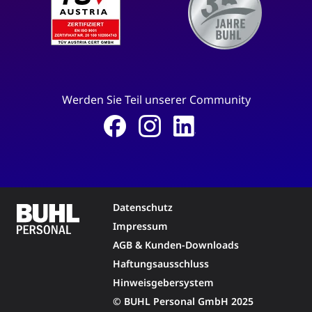
Werden Sie Teil unserer Community
Datenschutz
Impressum
AGB & Kunden-Downloads
Haftungsausschluss
Hinweisgebersystem
© BUHL Personal GmbH 2025