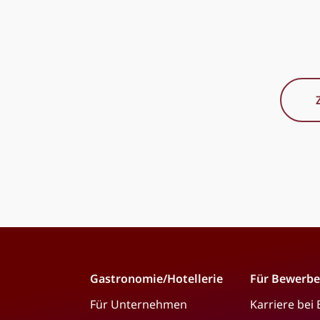
Gastronomie/Hotellerie
Für Bewerbe
Für Unternehmen
Karriere bei