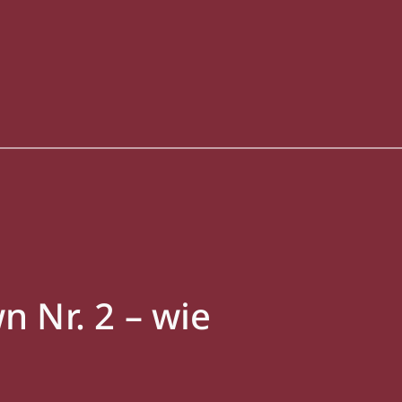
 Nr. 2 – wie