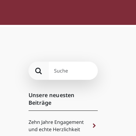
Unsere neuesten
Beiträge
Zehn Jahre Engagement
und echte Herzlichkeit