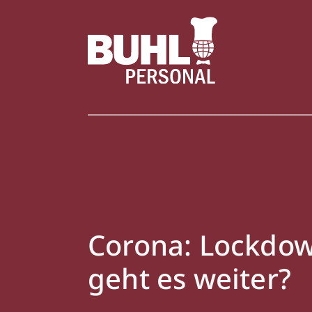
Corona: Lockdown
geht es weiter?