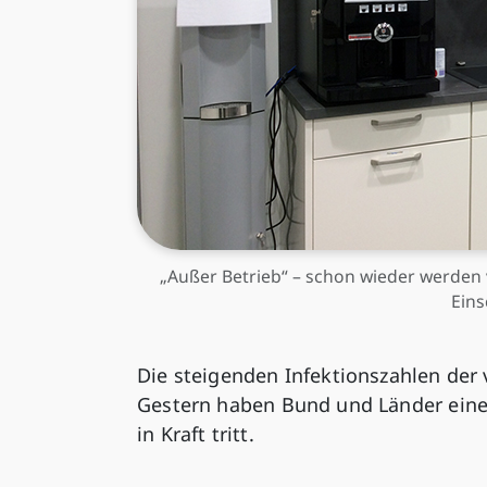
„Außer Betrieb“ – schon wieder werden
Ein
Die steigenden Infektionszahlen der
Gestern haben Bund und Länder eine
in Kraft tritt.