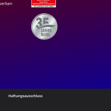
 werben
Haftungsausschluss