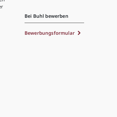
er
Bei Buhl bewerben
Bewerbungsformular