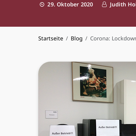
29. Oktober 2020
Judith Ho
Startseite
Blog
Corona: Lockdown 