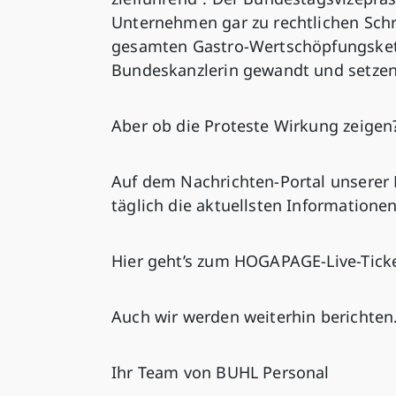
Unternehmen gar zu rechtlichen Schr
gesamten Gastro-Wertschöpfungskette
Bundeskanzlerin gewandt und setzen
Aber ob die Proteste Wirkung zeigen
Auf dem Nachrichten-Portal unserer 
täglich die aktuellsten Informatione
Hier geht’s zum HOGAPAGE-Live-Tick
Auch wir werden weiterhin berichten.
Ihr Team von BUHL Personal