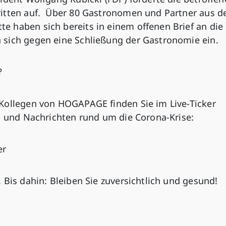
itten auf. Über 80 Gastronomen und Partner aus d
 haben sich bereits in einem offenen Brief an die
 sich gegen eine Schließung der Gastronomie ein.
?
Kollegen von HOGAPAGE finden Sie im Live-Ticker
n und Nachrichten rund um die Corona-Krise:
er
 Bis dahin: Bleiben Sie zuversichtlich und gesund!