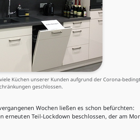
 viele Küchen unserer Kunden aufgrund der Corona-beding
schränkungen geschlossen.
 vergangenen Wochen ließen es schon befürchten:
n erneuten Teil-Lockdown beschlossen, der am Mo