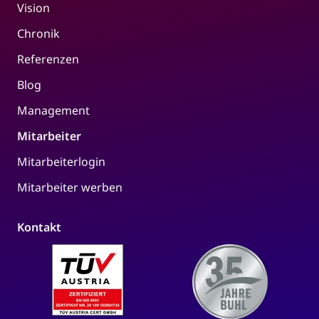
Vision
Chronik
Referenzen
Blog
Management
Mitarbeiter
Mitarbeiterlogin
Mitarbeiter werben
Kontakt