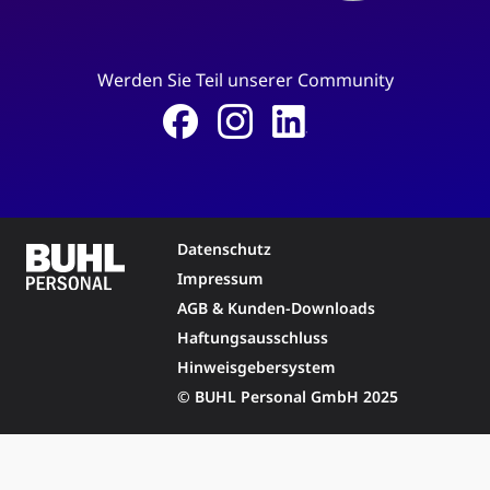
Werden Sie Teil unserer Community
Datenschutz
Impressum
AGB & Kunden-Downloads
Haftungsausschluss
Hinweisgebersystem
© BUHL Personal GmbH 2025