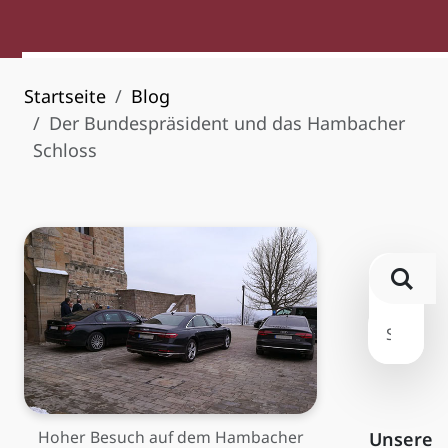
Startseite
Blog
Der Bundespräsident und das Hambacher
Schloss
Hoher Besuch auf dem Hambacher
Unsere