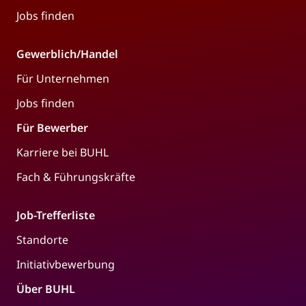
Jobs finden
Gewerblich/Handel
Für Unternehmen
Jobs finden
Für Bewerber
Karriere bei BUHL
Fach & Führungskräfte
Job-Trefferliste
Standorte
Initiativbewerbung
Über BUHL