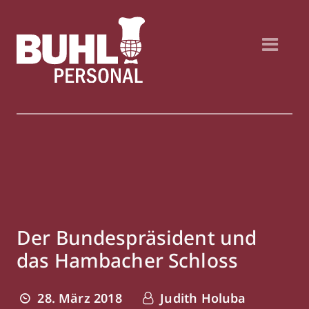
Der Bundespräsident und
das Hambacher Schloss
28. März 2018
Judith Holuba