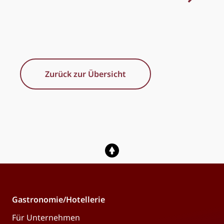
Zurück zur Übersicht
Gastronomie/Hotellerie
Für Unternehmen