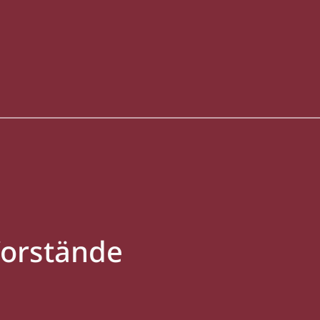
Vorstände