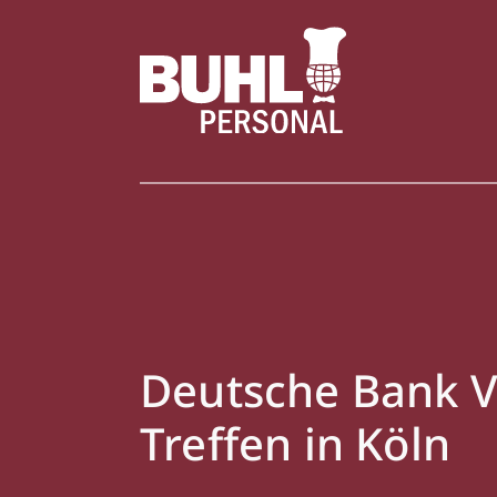
Deutsche Bank 
Treffen in Köln