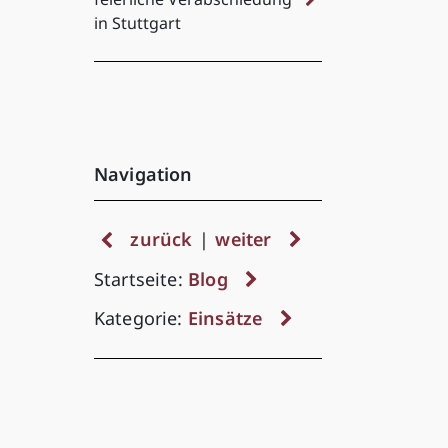
in Stuttgart
Navigation
zurück
|
weiter
Startseite:
Blog
Kategorie:
Einsätze