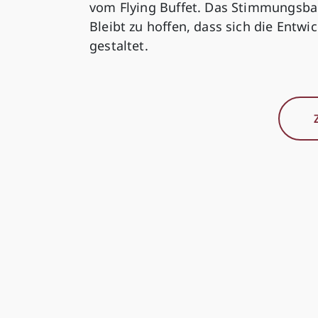
vom Flying Buffet. Das Stimmungsbar
Bleibt zu hoffen, dass sich die Ent
gestaltet.