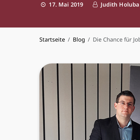
17. Mai 2019
Judith Holuba
Startseite
Blog
Die Chance für J