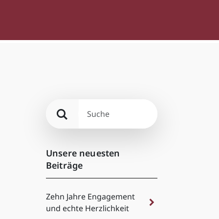
Unsere neuesten
Beiträge
Zehn Jahre Engagement
und echte Herzlichkeit