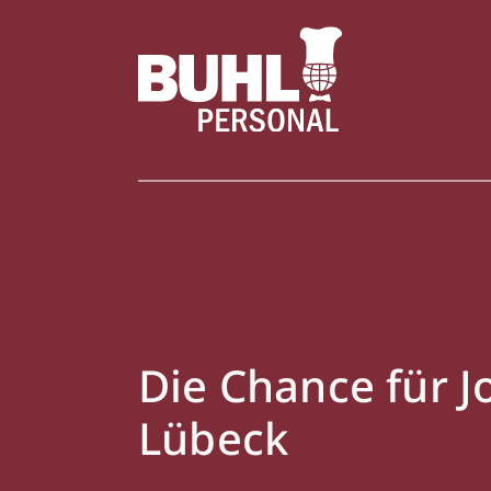
Die Chance für 
Lübeck