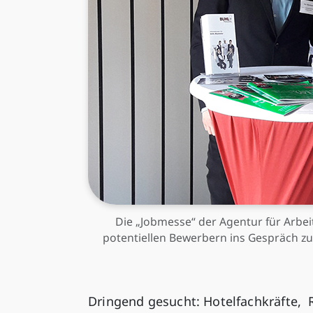
Die „Jobmesse“ der Agentur für Arbei
potentiellen Bewerbern ins Gespräch z
Dringend gesucht: Hotelfachkräfte, R