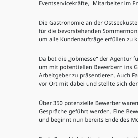
Eventservicekräfte, Mitarbeiter im F
Die Gastronomie an der Ostseeküste
für die bevorstehenden Sommermonat
um alle Kundenaufträge erfüllen zu 
Da bot die „Jobmesse“ der Agentur fü
um mit potentiellen Bewerbern ins 
Arbeitgeber zu präsentieren. Auch F
vor Ort mit dabei und stellte sich d
Über 350 potenzielle Bewerber waren
Gespräche geführt werden. Eine Bewe
und beginnt nun bereits Ende des Mon