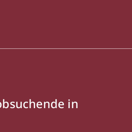
Jobsuchende in