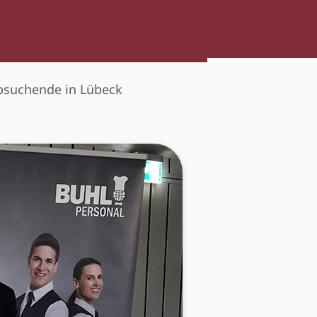
obsuchende in Lübeck