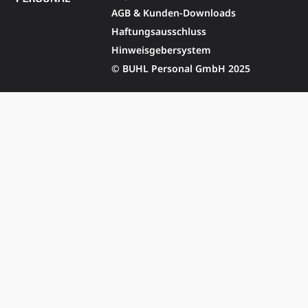
AGB & Kunden-Downloads
Haftungsausschluss
Hinweisgebersystem
© BUHL Personal GmbH 2025