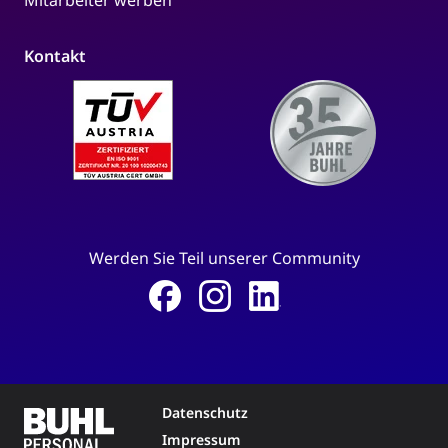
Kontakt
Werden Sie Teil unserer Community
Datenschutz
Impressum