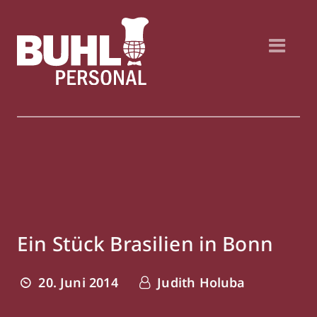
Ein Stück Brasilien in Bonn
20. Juni 2014
Judith Holuba