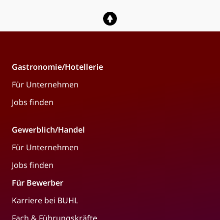
Gastronomie/Hotellerie
Für Unternehmen
Jobs finden
Gewerblich/Handel
Für Unternehmen
Jobs finden
Für Bewerber
Karriere bei BUHL
Fach & Führungskräfte