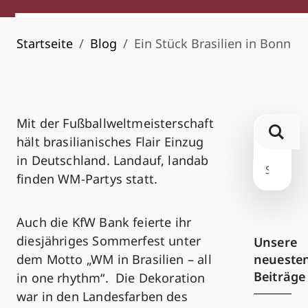
Startseite
Blog
Ein Stück Brasilien in Bonn
Mit der Fußballweltmeisterschaft
hält brasilianisches Flair Einzug
in Deutschland. Landauf, landab
finden WM-Partys statt.
Auch die KfW Bank feierte ihr
diesjähriges Sommerfest unter
Unsere
neueste
dem Motto „WM in Brasilien – all
Beiträge
in one rhythm“. Die Dekoration
war in den Landesfarben des