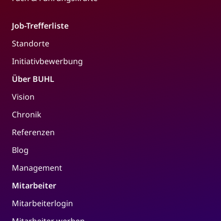
Job-Trefferliste
Standorte
Initiativbewerbung
Über BUHL
Vision
Chronik
Referenzen
Blog
Management
Mitarbeiter
Mitarbeiterlogin
Mitarbeiter werben