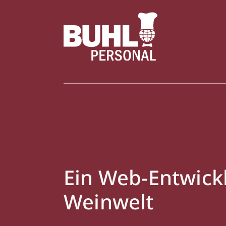
Ein Web-Entwickl
Weinwelt