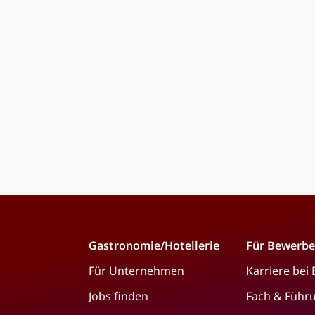
Gastronomie/Hotellerie
Für Bewerbe
Für Unternehmen
Karriere bei
Jobs finden
Fach & Führ