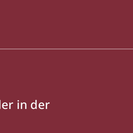
er in der