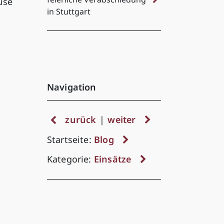
use
in Stuttgart
Navigation
zurück
|
weiter
Startseite:
Blog
Kategorie:
Einsätze