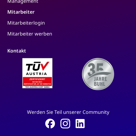
Management
Mitarbeiter
Mitarbeiterlogin
Mitarbeiter werben
Kontakt
Werden Sie Teil unserer Community