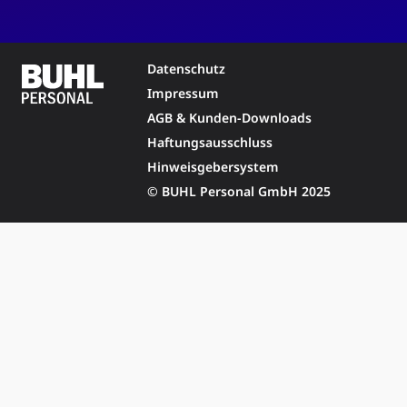
Datenschutz
Impressum
AGB & Kunden-Downloads
Haftungsausschluss
Hinweisgebersystem
© BUHL Personal GmbH 2025