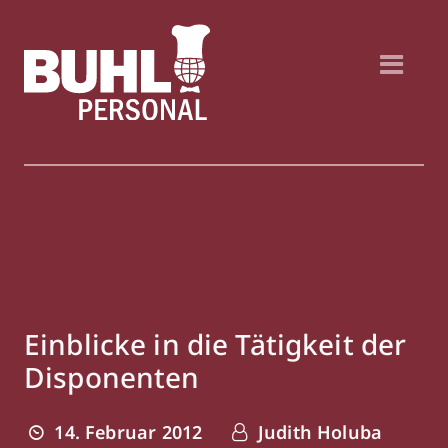
Einblicke in die Tätigkeit der
Disponenten
14. Februar 2012
Judith Holuba