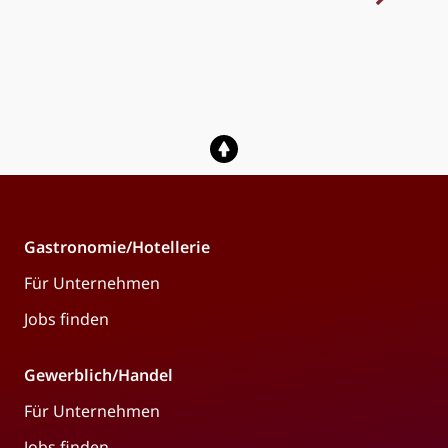
Gastronomie/Hotellerie
Für Unternehmen
Jobs finden
Gewerblich/Handel
Für Unternehmen
Jobs finden