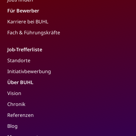
Für Bewerber
Karriere bei BUHL
Fach & Führungskräfte
Job-Trefferliste
Standorte
Initiativbewerbung
Über BUHL
Vision
Chronik
Referenzen
Blog