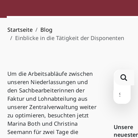
Startseite
Blog
Einblicke in die Tätigkeit der Disponenten
Um die Arbeitsabläufe zwischen
unseren Niederlassungen und
den Sachbearbeiterinnen der
Faktur und Lohnabteilung aus
unserer Zentralverwaltung weiter
zu optimieren, besuchten jetzt
Marina Both und Christina
Unsere
Seemann für zwei Tage die
neueste