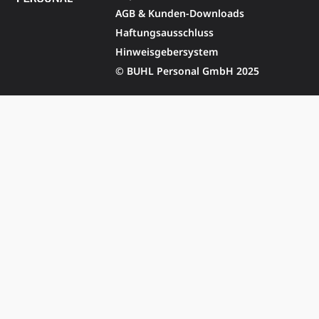
AGB & Kunden-Downloads
Haftungsausschluss
Hinweisgebersystem
© BUHL Personal GmbH 2025