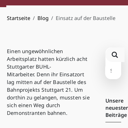
Startseite
Blog
Einsatz auf der Baustelle
Einen ungewöhnlichen
Arbeitsplatz hatten kürzlich acht
Stuttgarter BUHL-
Mitarbeiter. Denn ihr Einsatzort
lag mitten auf der Baustelle des
Bahnprojekts Stuttgart 21. Um
dorthin zu gelangen, mussten sie
Unsere
sich einen Weg durch
neueste
Demonstranten bahnen.
Beiträge