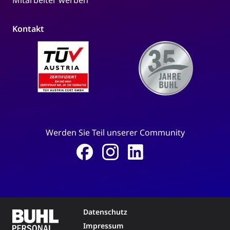
Kontakt
Werden Sie Teil unserer Community
Datenschutz
Impressum