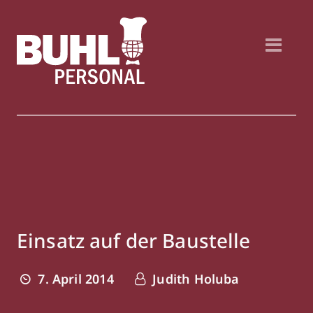
Einsatz auf der Baustelle
7. April 2014
Judith Holuba