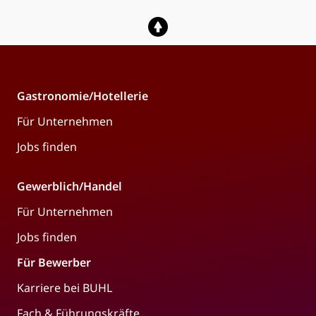
Gastronomie/Hotellerie
Für Unternehmen
Jobs finden
Gewerblich/Handel
Für Unternehmen
Jobs finden
Für Bewerber
Karriere bei BUHL
Fach & Führungskräfte