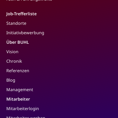
Job-Trefferliste
Standorte
Initiativbewerbung
Über BUHL
Vision
Chronik
Referenzen
Blog
Management
Mitarbeiter
Mitarbeiterlogin
Mitarbeiter werben