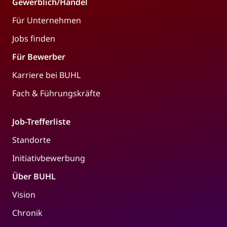
Gewerblich/Handel
Für Unternehmen
Jobs finden
Für Bewerber
Karriere bei BUHL
Fach & Führungskräfte
Job-Trefferliste
Standorte
Initiativbewerbung
Über BUHL
Vision
Chronik