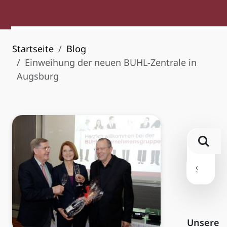
Startseite
Blog
Einweihung der neuen BUHL-Zentrale in
Augsburg
Unsere