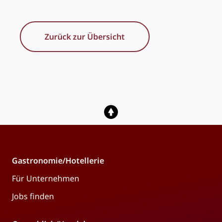
Zurück zur Übersicht
Gastronomie/Hotellerie
Für Unternehmen
Jobs finden