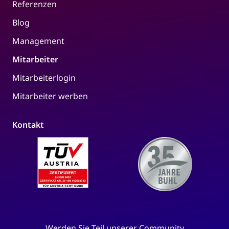
Referenzen
Blog
Management
Mitarbeiter
Mitarbeiterlogin
Mitarbeiter werben
Kontakt
Werden Sie Teil unserer Community