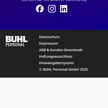
Datenschutz
Impressum
AGB & Kunden-Downloads
Haftungsausschluss
Hinweisgebersystem
© BUHL Personal GmbH 2025