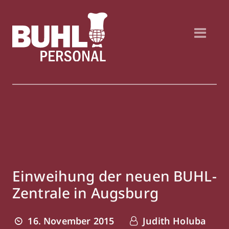
Einweihung der neuen BUHL-
Zentrale in Augsburg
16. November 2015
Judith Holuba