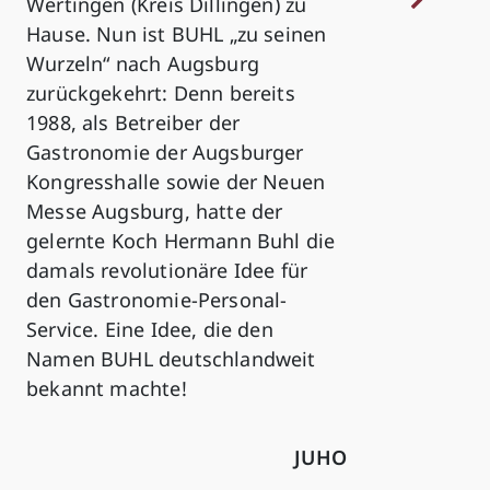
Wertingen (Kreis Dillingen) zu
Hause. Nun ist BUHL „zu seinen
Wurzeln“ nach Augsburg
zurückgekehrt: Denn bereits
1988, als Betreiber der
Gastronomie der Augsburger
Kongresshalle sowie der Neuen
Messe Augsburg, hatte der
gelernte Koch Hermann Buhl die
damals revolutionäre Idee für
den Gastronomie-Personal-
Service. Eine Idee, die den
Namen BUHL deutschlandweit
bekannt machte!
JUHO