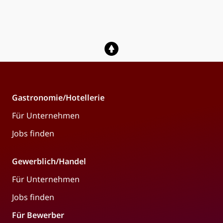
Gastronomie/Hotellerie
Für Unternehmen
Jobs finden
Gewerblich/Handel
Für Unternehmen
Jobs finden
Für Bewerber