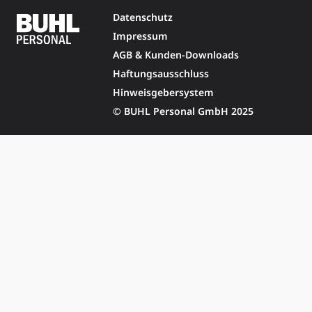
Datenschutz
Impressum
AGB & Kunden-Downloads
Haftungsausschluss
Hinweisgebersystem
© BUHL Personal GmbH 2025