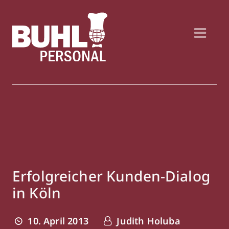
Erfolgreicher Kunden-Dialog
in Köln
10. April 2013
Judith Holuba