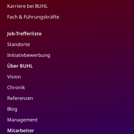
Karriere bei BUHL
Fach & Führungskräfte
Job-Trefferliste
Standorte
Initiativbewerbung
Über BUHL
Vision
Chronik
Referenzen
Blog
Management
Mitarbeiter