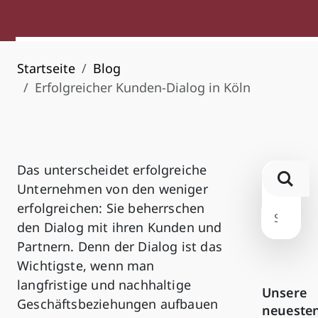
Startseite
Blog
Erfolgreicher Kunden-Dialog in Köln
Das unterscheidet erfolgreiche
Unternehmen von den weniger
erfolgreichen: Sie beherrschen
den Dialog mit ihren Kunden und
Partnern. Denn der Dialog ist das
Wichtigste, wenn man
langfristige und nachhaltige
Unsere
Geschäftsbeziehungen aufbauen
neueste