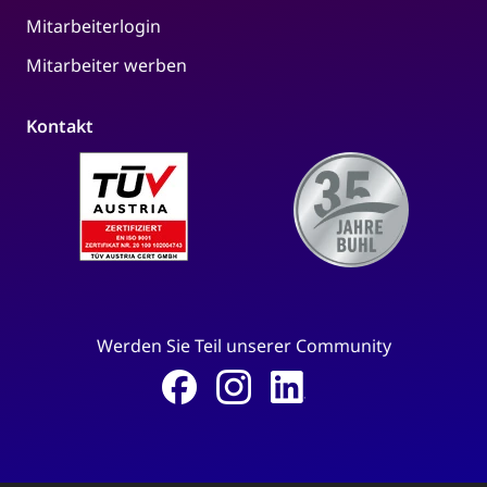
Mitarbeiterlogin
Mitarbeiter werben
Kontakt
Werden Sie Teil unserer Community