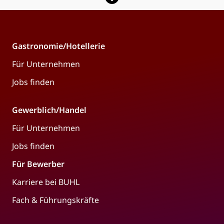
Gastronomie/Hotellerie
Für Unternehmen
Jobs finden
Gewerblich/Handel
Für Unternehmen
Jobs finden
Für Bewerber
Karriere bei BUHL
Fach & Führungskräfte