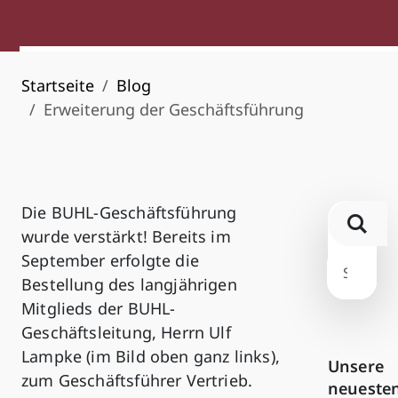
Startseite
Blog
Erweiterung der Geschäftsführung
Die BUHL-Geschäftsführung
wurde verstärkt! Bereits im
September erfolgte die
Bestellung des langjährigen
Mitglieds der BUHL-
Geschäftsleitung, Herrn Ulf
Lampke (im Bild oben ganz links),
Unsere
zum Geschäftsführer Vertrieb.
neueste