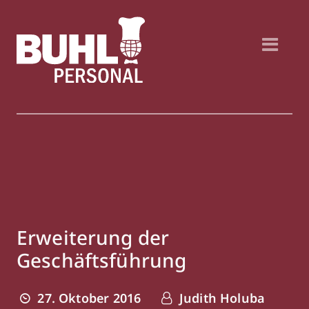
Erweiterung der
Geschäftsführung
27. Oktober 2016
Judith Holuba