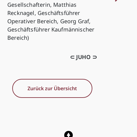
Gesellschafterin, Matthias
Recknagel, Geschäftsführer
Operativer Bereich, Georg Graf,
Geschäftsführer Kaufmännischer
Bereich)
⊂ JUHO ⊃
Zurück zur Übersicht