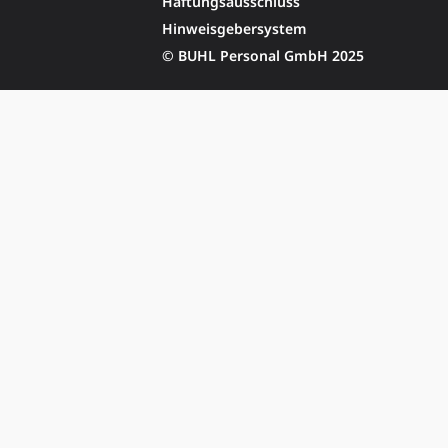
Haftungsausschluss
Hinweisgebersystem
© BUHL Personal GmbH 2025