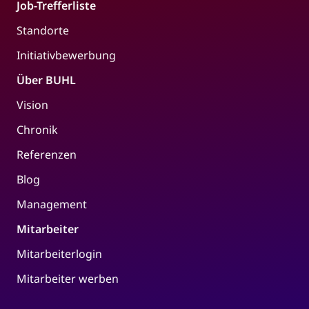
Job-Trefferliste
Standorte
Initiativbewerbung
Über BUHL
Vision
Chronik
Referenzen
Blog
Management
Mitarbeiter
Mitarbeiterlogin
Mitarbeiter werben