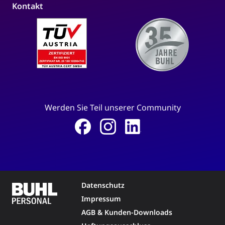
Kontakt
Werden Sie Teil unserer Community
Datenschutz
Impressum
AGB & Kunden-Downloads