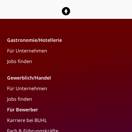
Gastronomie/Hotellerie
Für Unternehmen
Jobs finden
Gewerblich/Handel
Für Unternehmen
Jobs finden
Für Bewerber
Karriere bei BUHL
Fach & Führungskräfte