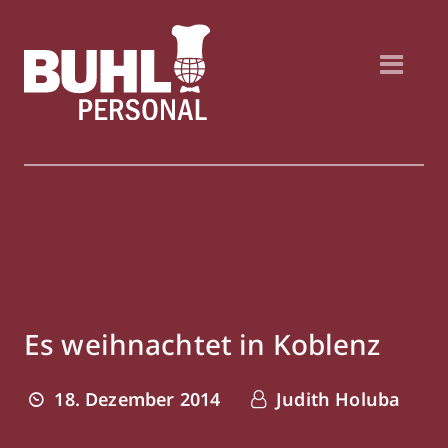
Es weihnachtet in Koblenz
18. Dezember 2014
Judith Holuba