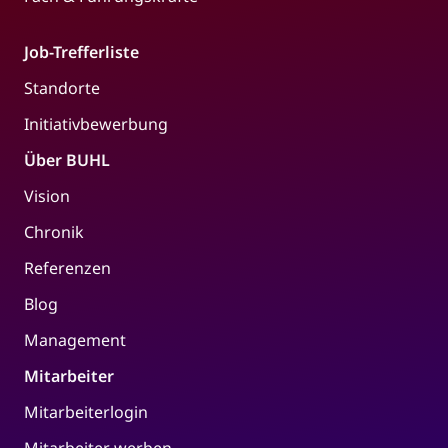
Job-Trefferliste
Standorte
Initiativbewerbung
Über BUHL
Vision
Chronik
Referenzen
Blog
Management
Mitarbeiter
Mitarbeiterlogin
Mitarbeiter werben