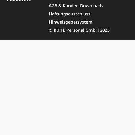
AGB & Kunden-Downloads
Haftungsausschluss
Hinweisgebersystem
© BUHL Personal GmbH 2025