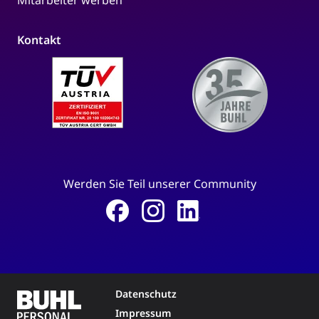
Kontakt
Werden Sie Teil unserer Community
Datenschutz
Impressum