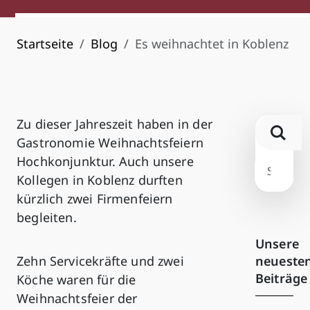
Startseite
Blog
Es weihnachtet in Koblenz
Zu dieser Jahreszeit haben in der
Gastronomie Weihnachtsfeiern
Hochkonjunktur. Auch unsere
Kollegen in Koblenz durften
kürzlich zwei Firmenfeiern
begleiten.
Unsere
neueste
Zehn Servicekräfte und zwei
Beiträge
Köche waren für die
Weihnachtsfeier der