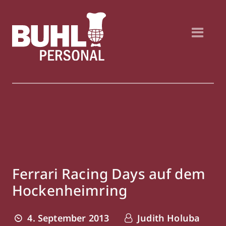
Ferrari Racing Days auf dem
Hockenheimring
4. September 2013
Judith Holuba