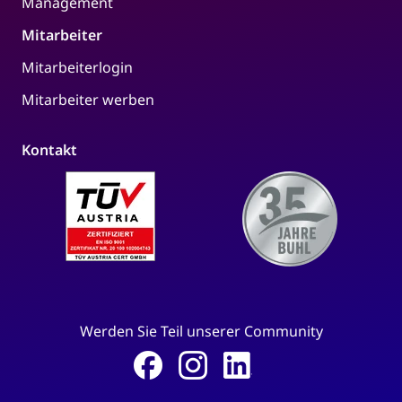
Management
Mitarbeiter
Mitarbeiterlogin
Mitarbeiter werben
Kontakt
Werden Sie Teil unserer Community