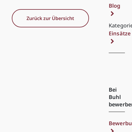
Blog
Zurück zur Übersicht
Kategori
Einsätze
Bei
Buhl
bewerbe
Bewerbu