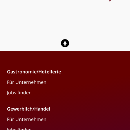
Gastronomie/Hotellerie
Für Unternehmen
Jobs finden
Gewerblich/Handel
Für Unternehmen
Jobs finden