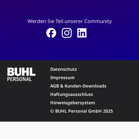
Werden Sie Teil unserer Community
Datenschutz
Impressum
AGB & Kunden-Downloads
Haftungsausschluss
Hinweisgebersystem
© BUHL Personal GmbH 2025