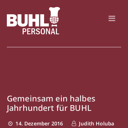
Gemeinsam ein halbes
Jahrhundert für BUHL
14. Dezember 2016
Judith Holuba