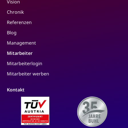
Vision
Chronik
Referenzen
Blog
Management
Mitarbeiter
Mitarbeiterlogin
Mitarbeiter werben
Kontakt