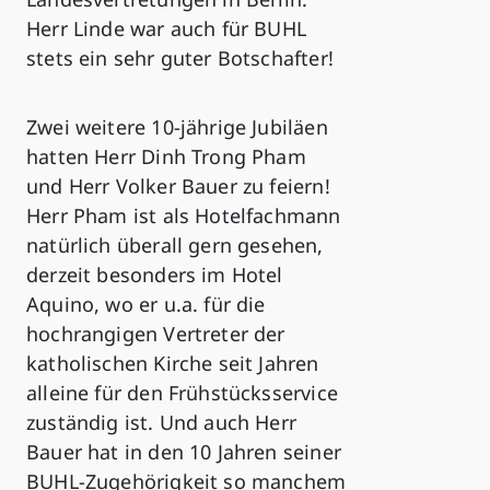
Herr Linde war auch für BUHL
stets ein sehr guter Botschafter!
Zwei weitere 10-jährige Jubiläen
hatten Herr Dinh Trong Pham
und Herr Volker Bauer zu feiern!
Herr Pham ist als Hotelfachmann
natürlich überall gern gesehen,
derzeit besonders im Hotel
Aquino, wo er u.a. für die
hochrangigen Vertreter der
katholischen Kirche seit Jahren
alleine für den Frühstücksservice
zuständig ist. Und auch Herr
Bauer hat in den 10 Jahren seiner
BUHL-Zugehörigkeit so manchem