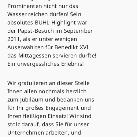
Prominenten nicht nur das
Wasser reichen dürfen! Sein
absolutes BUHL-Highlight war
der Papst-Besuch im September
2011, als er unter wenigen
Auserwählten für Benedikt XVI.
das Mittagessen servieren durfte!
Ein unvergessliches Erlebnis!
Wir gratulieren an dieser Stelle
Ihnen allen nochmals herzlich
zum Jubiläum und bedanken uns
für Ihr großes Engagement und
Ihren fleißigen Einsatz! Wir sind
stolz darauf, dass Sie für unser
Unternehmen arbeiten, und