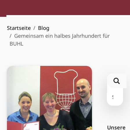
Startseite
Blog
Gemeinsam ein halbes Jahrhundert für
BUHL
Unsere