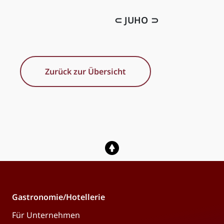
⊂ JUHO ⊃
Zurück zur Übersicht
Gastronomie/Hotellerie
Für Unternehmen