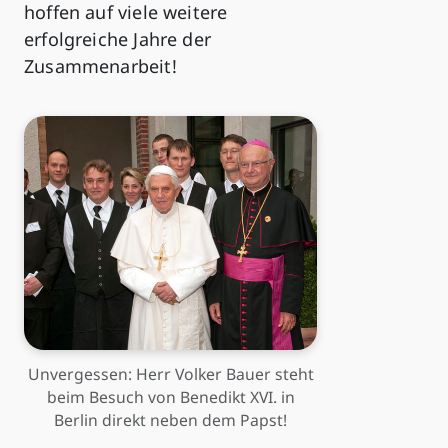
hoffen auf viele weitere
erfolgreiche Jahre der
Zusammenarbeit!
Unvergessen: Herr Volker Bauer steht
beim Besuch von Benedikt XVI. in
Berlin direkt neben dem Papst!