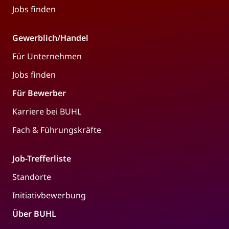
Jobs finden
Gewerblich/Handel
Für Unternehmen
Jobs finden
Für Bewerber
Karriere bei BUHL
Fach & Führungskräfte
Job-Trefferliste
Standorte
Initiativbewerbung
Über BUHL