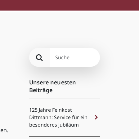
Unsere neuesten
Beiträge
125 Jahre Feinkost
Dittmann: Service für ein
besonderes Jubiläum
en.