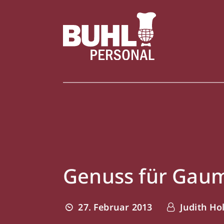
Genuss für Gau
27. Februar 2013
Judith Ho