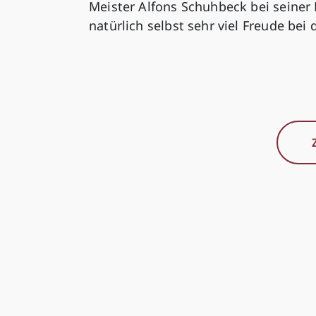
Meister Alfons Schuhbeck bei seiner 
natürlich selbst sehr viel Freude bei