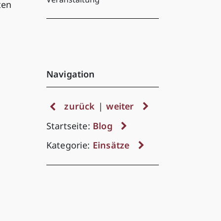
ten
Navigation
zurück
|
weiter
Startseite:
Blog
Kategorie:
Einsätze