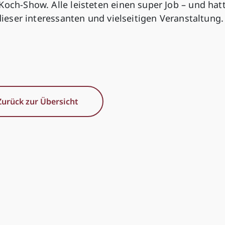
Koch-Show. Alle leisteten einen super Job – und hat
 dieser interessanten und vielseitigen Veranstaltung.
Zurück zur Übersicht