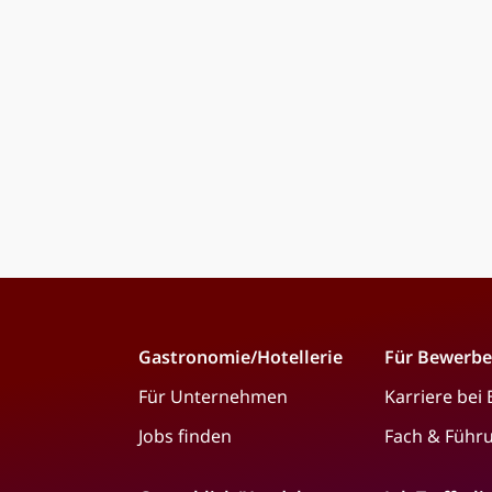
Gastronomie/Hotellerie
Für Bewerbe
Für Unternehmen
Karriere bei
Jobs finden
Fach & Führ