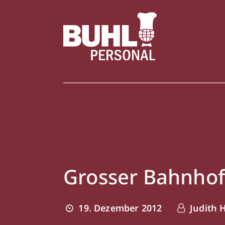
Grosser Bahnhof
19. Dezember 2012
Judith 