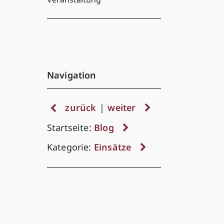
Navigation
zurück
|
weiter
Startseite:
Blog
Kategorie:
Einsätze