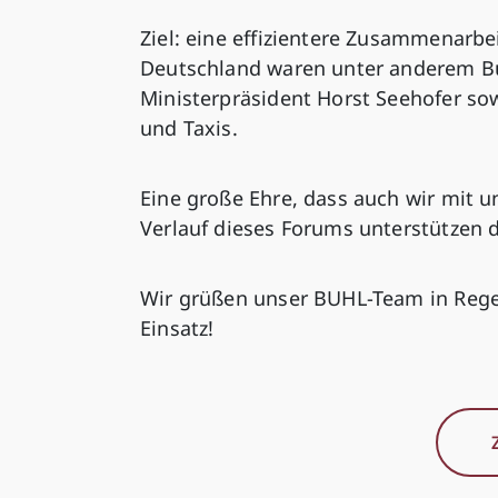
Ziel: eine effizientere Zusammenarbe
Deutschland waren unter anderem Bu
Ministerpräsident Horst Seehofer sow
und Taxis.
Eine große Ehre, dass auch wir mit 
Verlauf dieses Forums unterstützen d
Wir grüßen unser BUHL-Team in Rege
Einsatz!