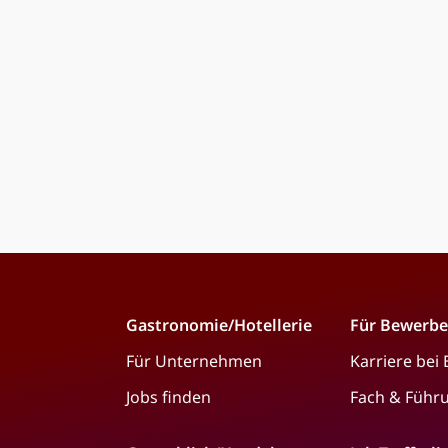
Gastronomie/Hotellerie
Für Bewerbe
Für Unternehmen
Karriere bei
Jobs finden
Fach & Führ