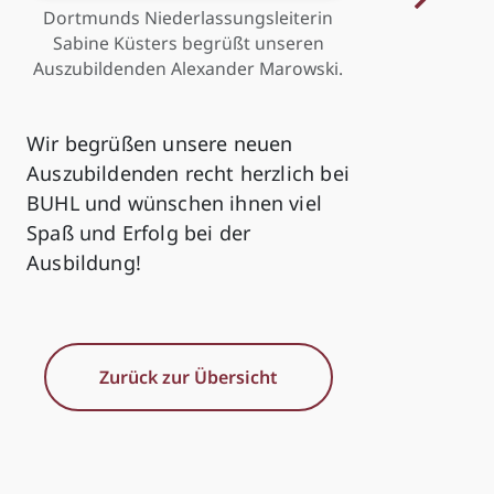
Dortmunds Niederlassungsleiterin
Sabine Küsters begrüßt unseren
Auszubildenden Alexander Marowski.
Wir begrüßen unsere neuen
Auszubildenden recht herzlich bei
BUHL und wünschen ihnen viel
Spaß und Erfolg bei der
Ausbildung!
Zurück zur Übersicht