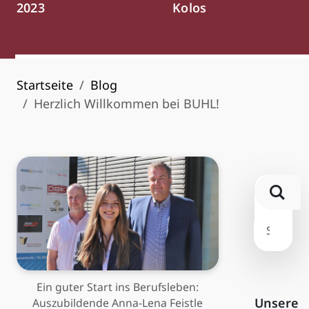
2023
Kolos
Startseite
Blog
Herzlich Willkommen bei BUHL!
Ein guter Start ins Berufsleben:
Unsere
Auszubildende Anna-Lena Feistle