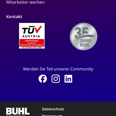
Mitarbeiter werben
Kontakt
Werden Sie Teil unserer Community
Datenschutz
Impressum