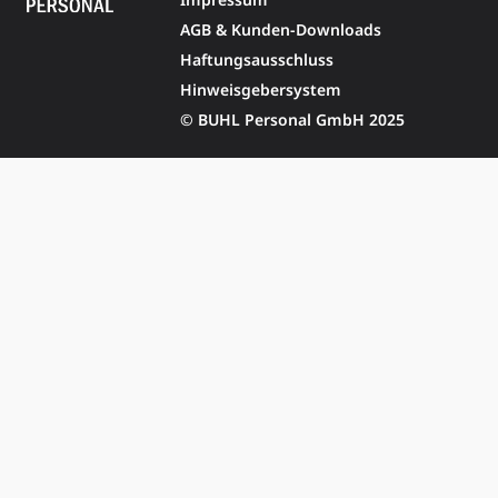
AGB & Kunden-Downloads
Haftungsausschluss
Hinweisgebersystem
© BUHL Personal GmbH 2025