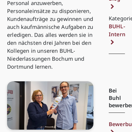
Personal anzuwerben,
Personaleinsätze zu disponieren,
Kategori
Kundenaufträge zu gewinnen und
BUHL-
auch kaufmännische Aufgaben zu
Intern
erledigen. Das alles werden sie in
den nächsten drei Jahren bei den
Kollegen in unseren BUHL-
Niederlassungen Bochum und
Dortmund lernen.
Bei
Buhl
bewerbe
Bewerbu