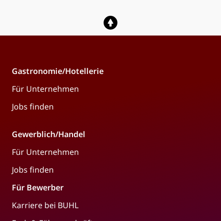
Gastronomie/Hotellerie
Für Unternehmen
Jobs finden
Gewerblich/Handel
Für Unternehmen
Jobs finden
Für Bewerber
Karriere bei BUHL