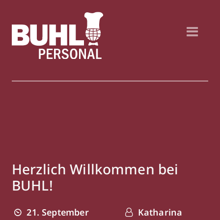
Herzlich Willkommen bei
BUHL!
21. September
Katharina