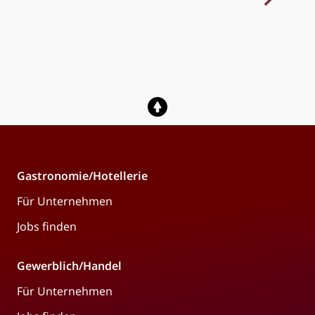
Gastronomie/Hotellerie
Für Unternehmen
Jobs finden
Gewerblich/Handel
Für Unternehmen