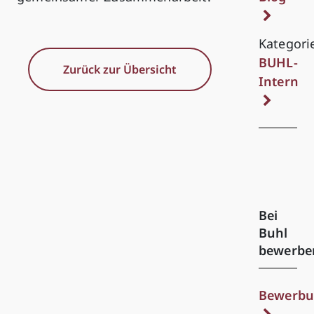
Kategori
BUHL-
Zurück zur Übersicht
Intern
Bei
Buhl
bewerbe
Bewerbu