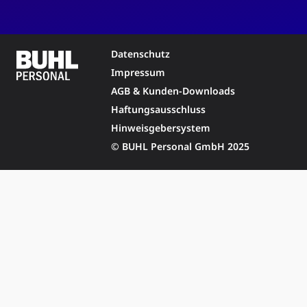
Datenschutz
Impressum
AGB & Kunden-Downloads
Haftungsausschluss
Hinweisgebersystem
© BUHL Personal GmbH 2025