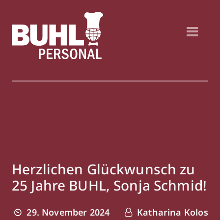
Herzlichen Glückwunsch zu
25 Jahre BUHL, Sonja Schmid!
29. November 2024
Katharina Kolos