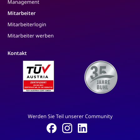
Management
Mitarbeiter
Mitarbeiterlogin
Mitarbeiter werben
Kontakt
Werden Sie Teil unserer Community