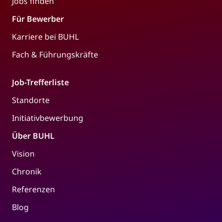
Jobs finden
Für Bewerber
Karriere bei BUHL
Fach & Führungskräfte
Job-Trefferliste
Standorte
Initiativbewerbung
Über BUHL
Vision
Chronik
Referenzen
Blog