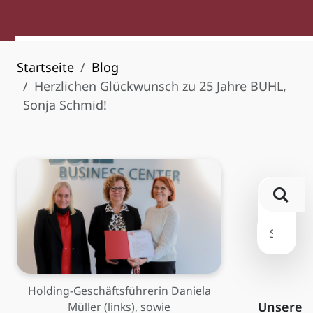
Startseite
Blog
Herzlichen Glückwunsch zu 25 Jahre BUHL,
Sonja Schmid!
Holding-Geschäftsführerin Daniela
Unsere
Müller (links), sowie