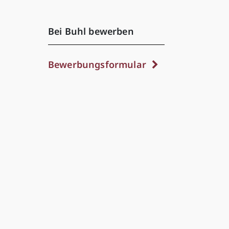
Bei Buhl bewerben
Bewerbungsformular