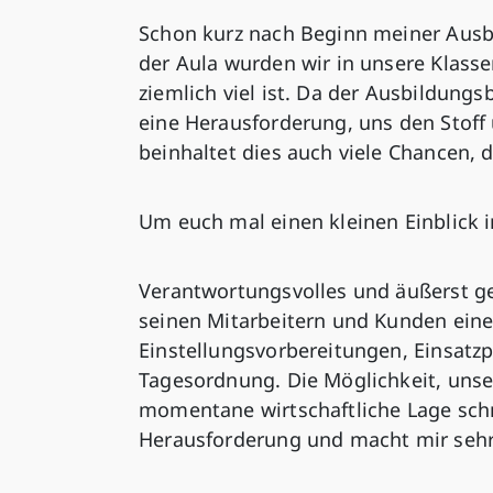
Schon kurz nach Beginn meiner Ausb
der Aula wurden wir in unsere Klassen
ziemlich viel ist. Da der Ausbildungsb
eine Herausforderung, uns den Stoff
beinhaltet dies auch viele Chancen, 
Um euch mal einen kleinen Einblick 
Verantwortungsvolles und äußerst ge
seinen Mitarbeitern und Kunden eine
Einstellungsvorbereitungen, Einsatz
Tagesordnung. Die Möglichkeit, unser
momentane wirtschaftliche Lage schne
Herausforderung und macht mir sehr 