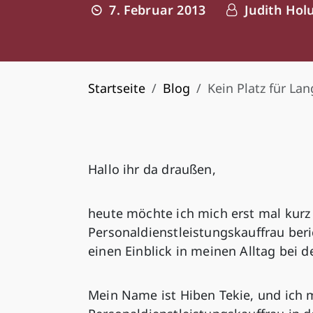
7. Februar 2013
Judith Hol
Startseite
Blog
Kein Platz für La
Hallo ihr da draußen,
heute möchte ich mich erst mal kurz
Personaldienstleistungskauffrau beri
einen Einblick in meinen Alltag bei d
Mein Name ist Hiben Tekie, und ich 