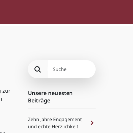
 zur
Unsere neuesten
n
Beiträge
Zehn Jahre Engagement
und echte Herzlichkeit