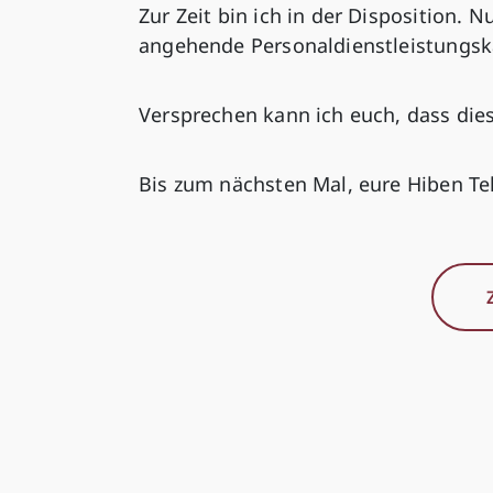
Zur Zeit bin ich in der Disposition. N
angehende Personaldienstleistungska
Versprechen kann ich euch, dass dies
Bis zum nächsten Mal, eure Hiben Te