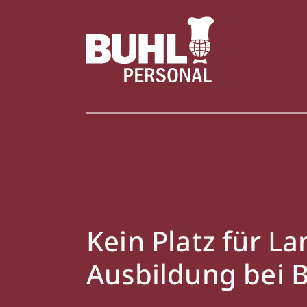
Kein Platz für L
Ausbildung bei 