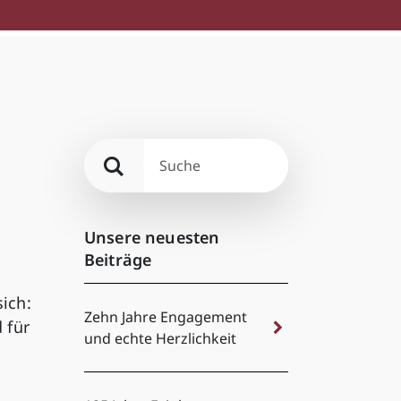
Unsere neuesten
Beiträge
ich:
Zehn Jahre Engagement
 für
und echte Herzlichkeit