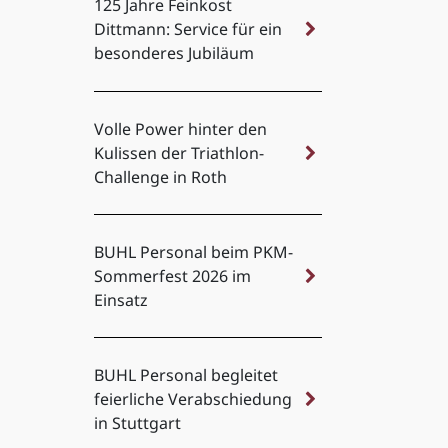
125 Jahre Feinkost
Dittmann: Service für ein
besonderes Jubiläum
Volle Power hinter den
Kulissen der Triathlon-
Challenge in Roth
BUHL Personal beim PKM-
Sommerfest 2026 im
Einsatz
BUHL Personal begleitet
feierliche Verabschiedung
in Stuttgart