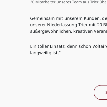
20 Mitarbeiter unseres Team aus Trier übe
Gemeinsam mit unserem Kunden, dem
unserer Niederlassung Trier mit 20 B
außergewöhnlichen, kreativen Verans
Ein toller Einsatz, denn schon Voltair
langweilig ist.“