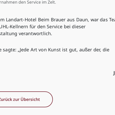
rnahmen den Service im Zelt.
 Landart-Hotel Beim Brauer aus Daun, war das T
UHL-Kellnern für den Service bei dieser
taltung verantwortlich.
e sagte: „Jede Art von Kunst ist gut, außer der, die
Zurück zur Übersicht