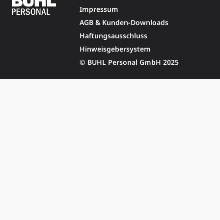
Impressum
AGB & Kunden-Downloads
Haftungsausschluss
Hinweisgebersystem
© BUHL Personal GmbH 2025