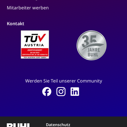
Mitarbeiter werben
Kontakt
Werden Sie Teil unserer Community
Datenschutz