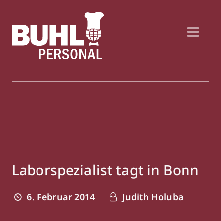
Laborspezialist tagt in Bonn
6. Februar 2014
Judith Holuba