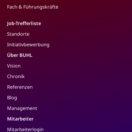
Fach & Führungskräfte
Job-Trefferliste
Standorte
Initiativbewerbung
Über BUHL
Vision
Chronik
Referenzen
Blog
Management
Mitarbeiter
Mitarbeiterlogin