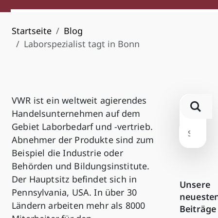
Startseite
Blog
Laborspezialist tagt in Bonn
VWR ist ein weltweit agierendes
Handelsunternehmen auf dem
Gebiet Laborbedarf und -vertrieb.
Abnehmer der Produkte sind zum
Beispiel die Industrie oder
Behörden und Bildungsinstitute.
Der Hauptsitz befindet sich in
Unsere
Pennsylvania, USA. In über 30
neueste
Ländern arbeiten mehr als 8000
Beiträge