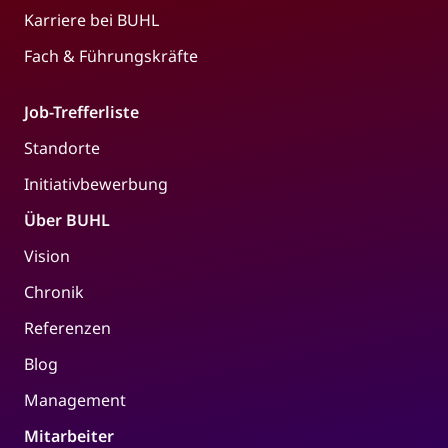
Karriere bei BUHL
Fach & Führungskräfte
Job-Trefferliste
Standorte
Initiativbewerbung
Über BUHL
Vision
Chronik
Referenzen
Blog
Management
Mitarbeiter