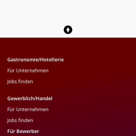
Gastronomie/Hotellerie
Für Unternehmen
Jobs finden
Gewerblich/Handel
Für Unternehmen
Jobs finden
Für Bewerber