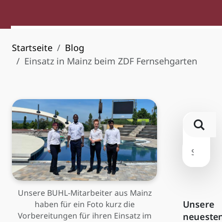
Startseite
Blog
Einsatz in Mainz beim ZDF Fernsehgarten
Unsere BUHL-Mitarbeiter aus Mainz
Unsere
haben für ein Foto kurz die
Vorbereitungen für ihren Einsatz im
neueste