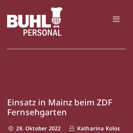
Einsatz in Mainz beim ZDF
Fernsehgarten
28. Oktober 2022
Katharina Kolos