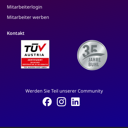
Mitarbeiterlogin
Mitarbeiter werben
Kontakt
Werden Sie Teil unserer Community