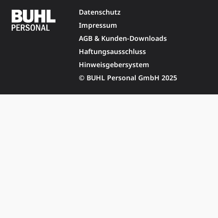
Datenschutz
Impressum
AGB & Kunden-Downloads
Haftungsausschluss
Hinweisgebersystem
© BUHL Personal GmbH 2025