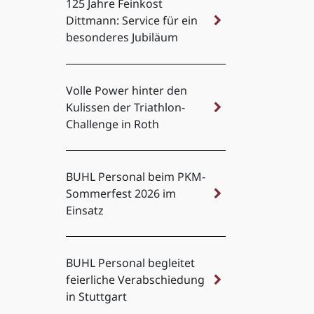
125 Jahre Feinkost
Dittmann: Service für ein
besonderes Jubiläum
Volle Power hinter den
Kulissen der Triathlon-
Challenge in Roth
BUHL Personal beim PKM-
Sommerfest 2026 im
Einsatz
BUHL Personal begleitet
feierliche Verabschiedung
in Stuttgart