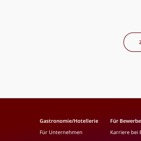
Gastronomie/Hotellerie
Für Bewerbe
Für Unternehmen
Karriere bei