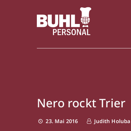
Nero rockt Trier
23. Mai 2016
Judith Holuba