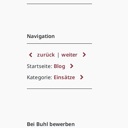
Navigation
zurück
|
weiter
Startseite:
Blog
Kategorie:
Einsätze
Bei Buhl bewerben