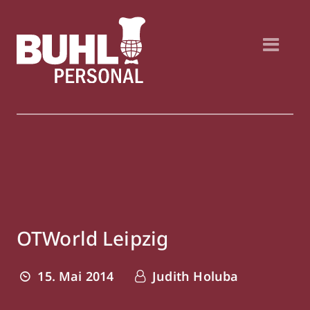
OTWorld Leipzig
15. Mai 2014
Judith Holuba