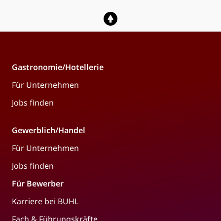
Gastronomie/Hotellerie
Für Unternehmen
Jobs finden
Gewerblich/Handel
Für Unternehmen
Jobs finden
Für Bewerber
Karriere bei BUHL
Fach & Führungskräfte