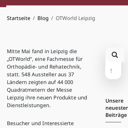
Startseite
Blog
OTWorld Leipzig
Mitte Mai fand in Leipzig die
„OTWorld“, eine Fachmesse für
Orthopädie- und Rehatechnik,
statt. 548 Aussteller aus 37
Ländern zeigten auf 44 000
Quadratmetern der Messe
Leipzig ihre neuen Produkte und
Unsere
Dienstleistungen.
neueste
Beiträge
Besucher und Interessierte