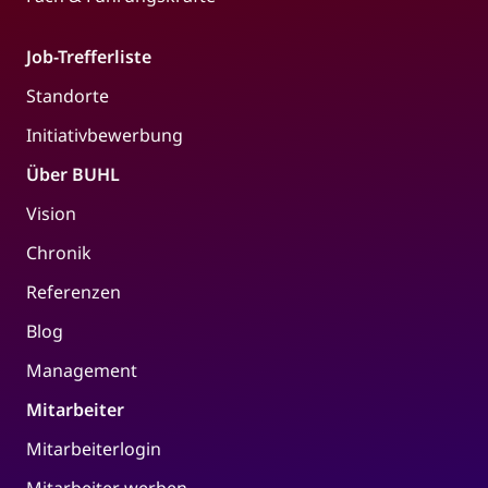
Job-Trefferliste
Standorte
Initiativbewerbung
Über BUHL
Vision
Chronik
Referenzen
Blog
Management
Mitarbeiter
Mitarbeiterlogin
Mitarbeiter werben