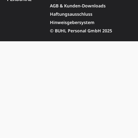
AGB & Kunden-Downloads
Haftungsausschluss
Hinweisgebersystem
© BUHL Personal GmbH 2025