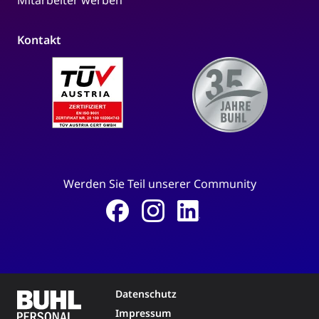
Kontakt
Werden Sie Teil unserer Community
Datenschutz
Impressum