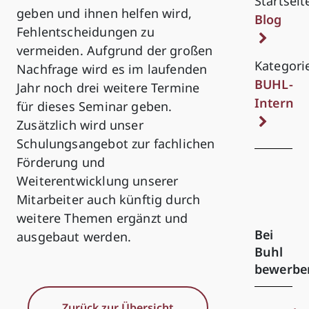
Startseit
geben und ihnen helfen wird,
Blog
Fehlentscheidungen zu
vermeiden. Aufgrund der großen
Kategori
Nachfrage wird es im laufenden
BUHL-
Jahr noch drei weitere Termine
Intern
für dieses Seminar geben.
Zusätzlich wird unser
Schulungsangebot zur fachlichen
Förderung und
Weiterentwicklung unserer
Mitarbeiter auch künftig durch
weitere Themen ergänzt und
Bei
ausgebaut werden.
Buhl
bewerbe
Zurück zur Übersicht