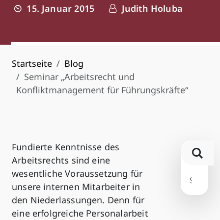
15. Januar 2015
Judith Holuba
Startseite
Blog
Seminar „Arbeitsrecht und
Konfliktmanagement für Führungskräfte“
Fundierte Kenntnisse des
Arbeitsrechts sind eine
wesentliche Voraussetzung für
unsere internen Mitarbeiter in
den Niederlassungen. Denn für
eine erfolgreiche Personalarbeit