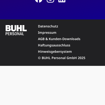
Datenschutz
Impressum
AGB & Kunden-Downloads
Haftungsausschluss
Hinweisgebersystem
© BUHL Personal GmbH 2025