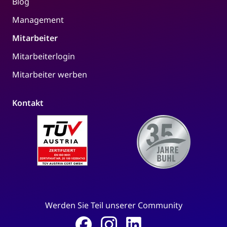
Blog
Management
Mitarbeiter
Mitarbeiterlogin
Mitarbeiter werben
Kontakt
Werden Sie Teil unserer Community