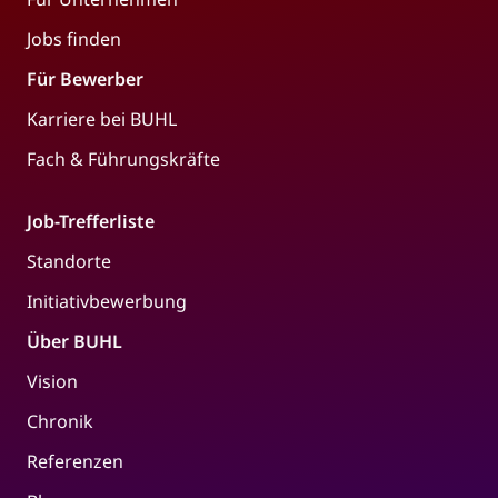
Jobs finden
Für Bewerber
Karriere bei BUHL
Fach & Führungskräfte
Job-Trefferliste
Standorte
Initiativbewerbung
Über BUHL
Vision
Chronik
Referenzen