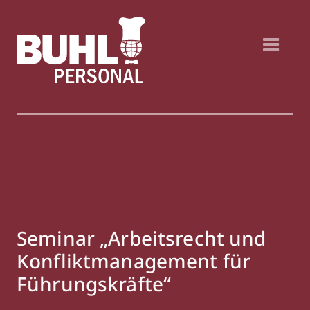
Seminar „Arbeitsrecht und
Konfliktmanagement für
Führungskräfte“