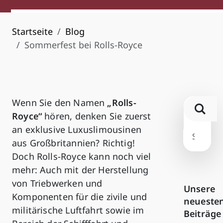
Startseite
Blog
Sommerfest bei Rolls-Royce
Wenn Sie den Namen
„Rolls-
Royce“
hören, denken Sie zuerst
an exklusive Luxuslimousinen
aus Großbritannien? Richtig!
Doch Rolls-Royce kann noch viel
mehr: Auch mit der Herstellung
von Triebwerken und
Unsere
Komponenten für die zivile und
neueste
militärische Luftfahrt sowie im
Beiträge