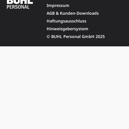
Impressum
AGB & Kunden-Downloads
Haftungsausschluss
Hinweisgebersystem
© BUHL Personal GmbH 2025