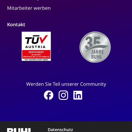
Mitarbeiter werben
Kontakt
Werden Sie Teil unserer Community
Datenschutz