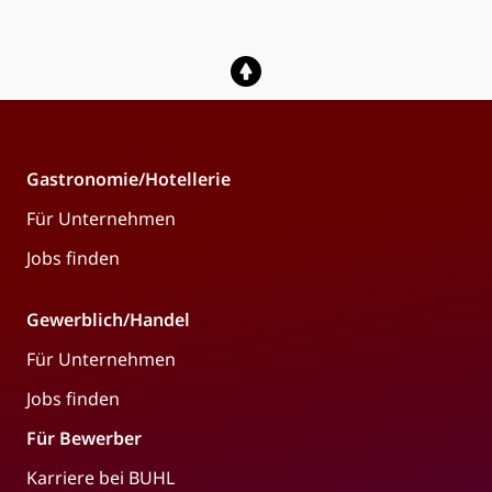
Gastronomie/Hotellerie
Für Unternehmen
Jobs finden
Gewerblich/Handel
Für Unternehmen
Jobs finden
Für Bewerber
Karriere bei BUHL