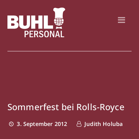
Sommerfest bei Rolls-Royce
3. September 2012
Judith Holuba