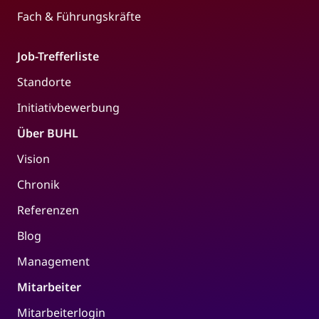
Fach & Führungskräfte
Job-Trefferliste
Standorte
Initiativbewerbung
Über BUHL
Vision
Chronik
Referenzen
Blog
Management
Mitarbeiter
Mitarbeiterlogin