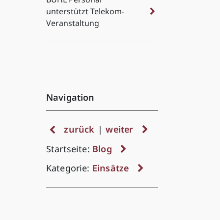
unterstützt Telekom-
Veranstaltung
Navigation
zurück
|
weiter
Startseite:
Blog
Kategorie:
Einsätze