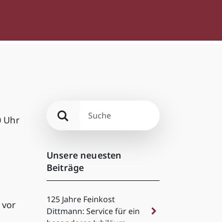
0 Uhr
Unsere neuesten
Beiträge
125 Jahre Feinkost
 vor
Dittmann: Service für ein