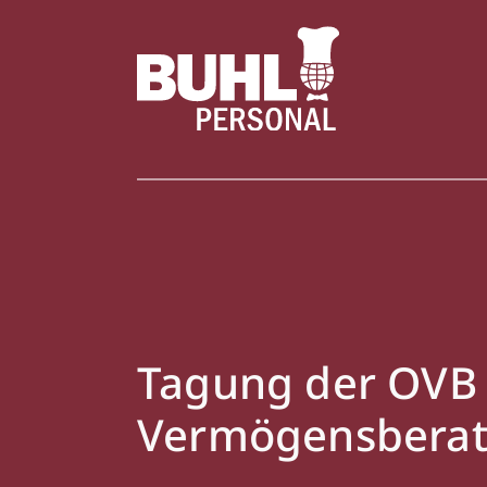
Tagung der OVB
Vermögensbera