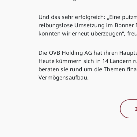
Und das sehr erfolgreich: „Eine putz
reibungslose Umsetzung im Bonner M
konnten wir erneut überzeugen“, freu
Die OVB Holding AG hat ihren Haupt
Heute kümmern sich in 14 Ländern r
beraten sie rund um die Themen fina
Vermögensaufbau.