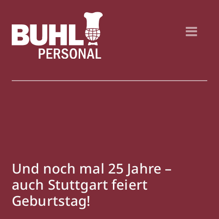
Und noch mal 25 Jahre –
auch Stuttgart feiert
Geburtstag!