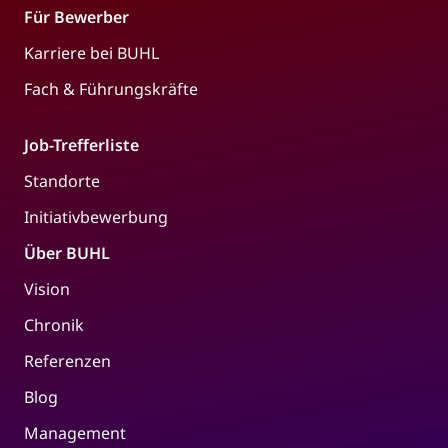
Für Bewerber
Karriere bei BUHL
Fach & Führungskräfte
Job-Trefferliste
Standorte
Initiativbewerbung
Über BUHL
Vision
Chronik
Referenzen
Blog
Management