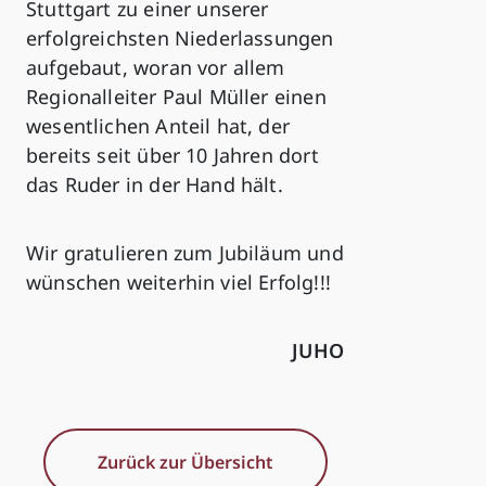
Stuttgart zu einer unserer
erfolgreichsten Niederlassungen
aufgebaut, woran vor allem
Regionalleiter Paul Müller einen
wesentlichen Anteil hat, der
bereits seit über 10 Jahren dort
das Ruder in der Hand hält.
Wir gratulieren zum Jubiläum und
wünschen weiterhin viel Erfolg!!!
JUHO
Zurück zur Übersicht