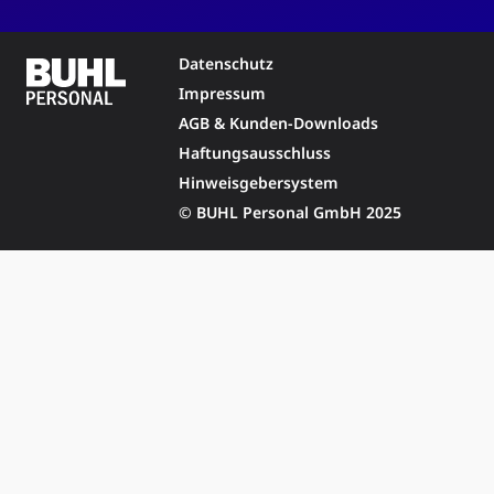
Datenschutz
Impressum
AGB & Kunden-Downloads
Haftungsausschluss
Hinweisgebersystem
© BUHL Personal GmbH 2025