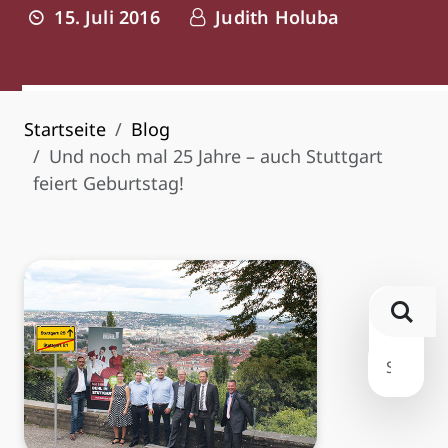
15. Juli 2016
Judith Holuba
Startseite
Blog
Und noch mal 25 Jahre – auch Stuttgart
feiert Geburtstag!