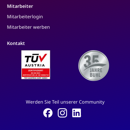
Mitarbeiter
Mitarbeiterlogin
Mitarbeiter werben
Kontakt
Werden Sie Teil unserer Community