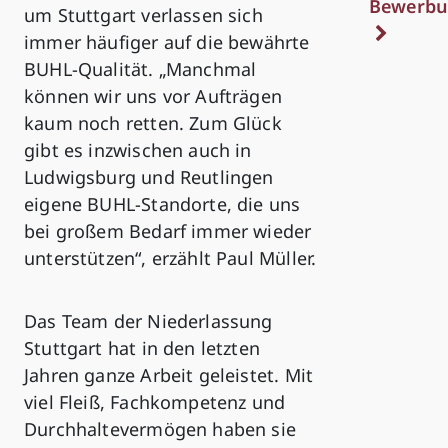
Bewerbu
um Stuttgart verlassen sich
immer häufiger auf die bewährte
BUHL-Qualität. „Manchmal
können wir uns vor Aufträgen
kaum noch retten. Zum Glück
gibt es inzwischen auch in
Ludwigsburg und Reutlingen
eigene BUHL-Standorte, die uns
bei großem Bedarf immer wieder
unterstützen“, erzählt Paul Müller.
Das Team der Niederlassung
Stuttgart hat in den letzten
Jahren ganze Arbeit geleistet. Mit
viel Fleiß, Fachkompetenz und
Durchhaltevermögen haben sie