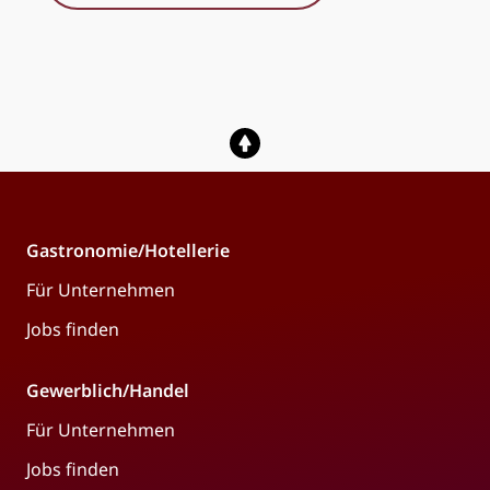
Gastronomie/Hotellerie
Für Unternehmen
Jobs finden
Gewerblich/Handel
Für Unternehmen
Jobs finden