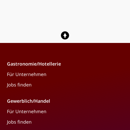
Gastronomie/Hotellerie
Für Unternehmen
Jobs finden
Gewerblich/Handel
Für Unternehmen
Jobs finden