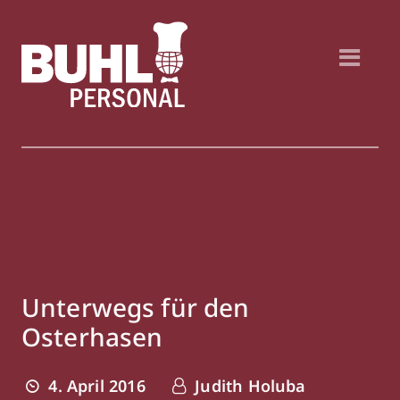
Unterwegs für den
Osterhasen
4. April 2016
Judith Holuba