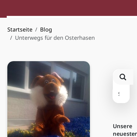
Startseite
Blog
Unterwegs für den Osterhasen
Unsere
neueste