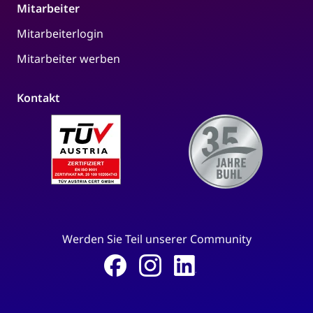
Mitarbeiter
Mitarbeiterlogin
Mitarbeiter werben
Kontakt
Werden Sie Teil unserer Community