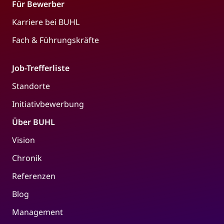
Für Bewerber
Karriere bei BUHL
Fach & Führungskräfte
Job-Trefferliste
Standorte
Initiativbewerbung
Über BUHL
Vision
Chronik
Referenzen
Blog
Management