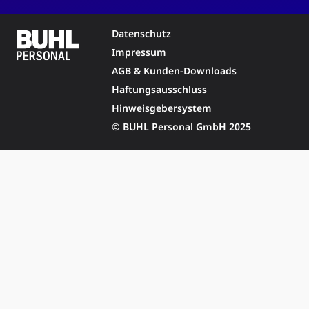
Datenschutz
Impressum
AGB & Kunden-Downloads
Haftungsausschluss
Hinweisgebersystem
© BUHL Personal GmbH 2025