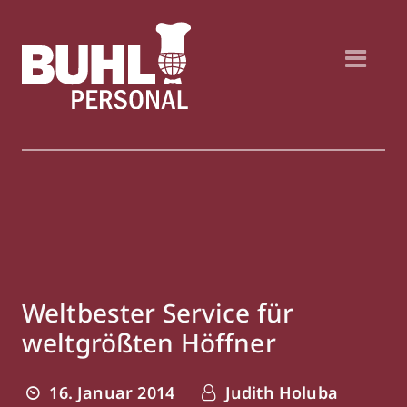
Weltbester Service für
weltgrößten Höffner
16. Januar 2014
Judith Holuba