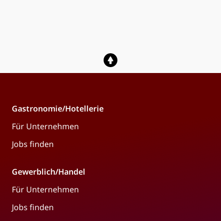
Gastronomie/Hotellerie
Für Unternehmen
Jobs finden
Gewerblich/Handel
Für Unternehmen
Jobs finden