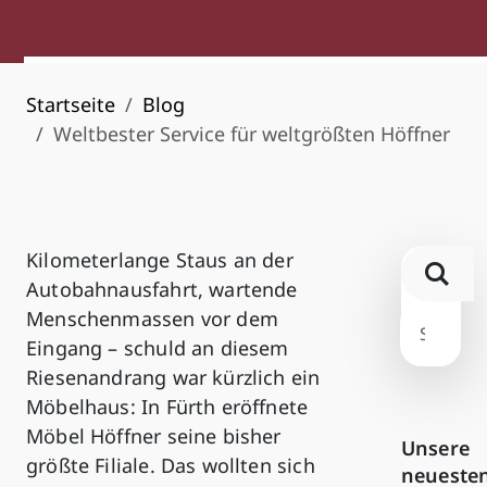
Startseite
Blog
Weltbester Service für weltgrößten Höffner
Kilometerlange Staus an der
Autobahnausfahrt, wartende
Menschenmassen vor dem
Eingang – schuld an diesem
Riesenandrang war kürzlich ein
Möbelhaus: In Fürth eröffnete
Möbel Höffner seine bisher
Unsere
größte Filiale. Das wollten sich
neueste