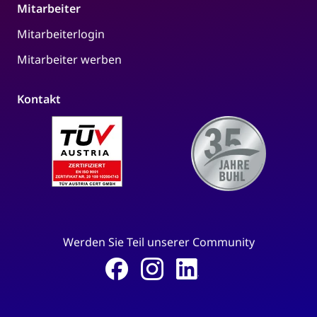
Mitarbeiter
Mitarbeiterlogin
Mitarbeiter werben
Kontakt
Werden Sie Teil unserer Community