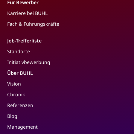
Für Bewerber
Karriere bei BUHL
Fach & Führungskräfte
Job-Trefferliste
Standorte
Initiativbewerbung
Über BUHL
Vision
Chronik
Referenzen
Blog
Management