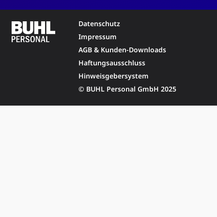
Datenschutz
Impressum
AGB & Kunden-Downloads
Haftungsausschluss
Hinweisgebersystem
© BUHL Personal GmbH 2025