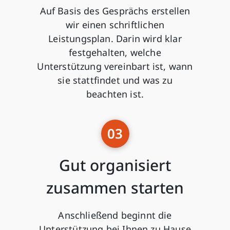
Auf Basis des Gesprächs erstellen
wir einen schriftlichen
Leistungsplan. Darin wird klar
festgehalten, welche
Unterstützung vereinbart ist, wann
sie stattfindet und was zu
beachten ist.
03
Gut organisiert
zusammen starten
Anschließend beginnt die
Unterstützung bei Ihnen zu Hause