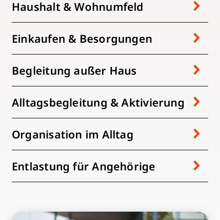
Haushalt & Wohnumfeld
Einkaufen & Besorgungen
Begleitung außer Haus
Alltagsbegleitung & Aktivierung
Organisation im Alltag
Entlastung für Angehörige