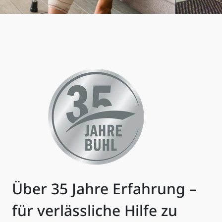
Über 35 Jahre Erfahrung –
für verlässliche Hilfe zu