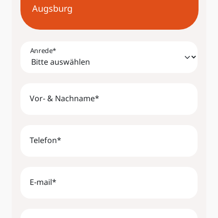
Augsburg
Anrede
*
Vor- & Nachname
*
Telefon
*
E-mail
*