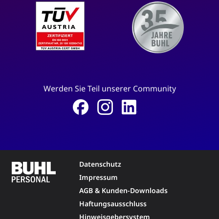
Werden Sie Teil unserer Community
Datenschutz
Impressum
AGB & Kunden-Downloads
Haftungsausschluss
Hinweisgebersystem