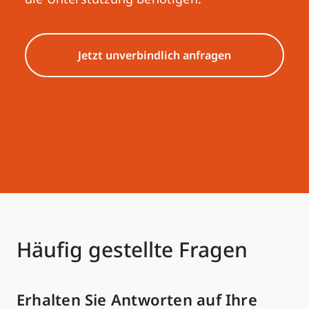
Jetzt unverbindlich anfragen
Häufig gestellte Fragen
Erhalten Sie Antworten auf Ihre