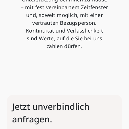
– mit fest vereinbartem Zeitfenster
und, soweit möglich, mit einer
vertrauten Bezugsperson.
Kontinuität und Verlässlichkeit
sind Werte, auf die Sie bei uns
zählen dürfen.
Jetzt unverbindlich
anfragen.