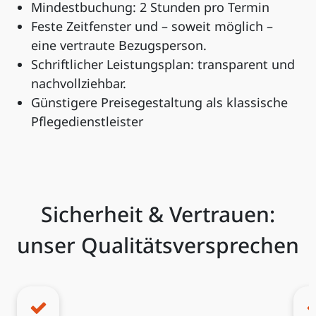
Mindestbuchung: 2 Stunden pro Termin
Feste Zeitfenster und – soweit möglich –
eine vertraute Bezugsperson.
Schriftlicher Leistungsplan: transparent und
nachvollziehbar.
Günstigere Preisegestaltung als klassische
Pflegedienstleister
Sicherheit & Vertrauen:
unser Qualitätsversprechen