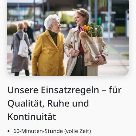
Unsere Einsatzregeln – für
Qualität, Ruhe und
Kontinuität
60-Minuten-Stunde (volle Zeit)