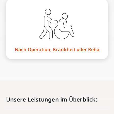
Nach Operation, Krankheit oder Reha
Unsere Leistungen im Überblick: