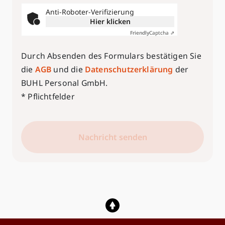
Anti-Roboter-Verifizierung
Hier klicken
Friendly
Captcha ⇗
Durch Absenden des Formulars bestätigen Sie
die
AGB
und die
Datenschutzerklärung
der
BUHL Personal GmbH.
* Pflichtfelder