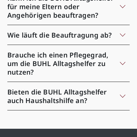
für meine Eltern oder
Angehörigen beauftragen?
Wie läuft die Beauftragung ab?
Brauche ich einen Pflegegrad,
um die BUHL Alltagshelfer zu
nutzen?
Bieten die BUHL Alltagshelfer
auch Haushaltshilfe an?