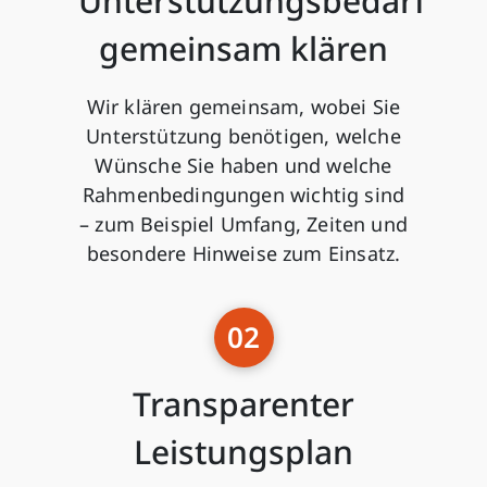
Unterstützungsbedarf
gemeinsam klären
Wir klären gemeinsam, wobei Sie
Unterstützung benötigen, welche
Wünsche Sie haben und welche
Rahmenbedingungen wichtig sind
– zum Beispiel Umfang, Zeiten und
besondere Hinweise zum Einsatz.
02
Transparenter
Leistungsplan