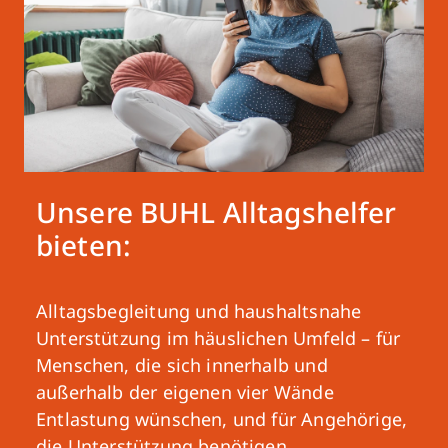
Unsere BUHL Alltagshelfer
bieten:
Alltagsbegleitung und haushaltsnahe
Unterstützung im häuslichen Umfeld – für
Menschen, die sich innerhalb und
außerhalb der eigenen vier Wände
Entlastung wünschen, und für Angehörige,
die Unterstützung benötigen.