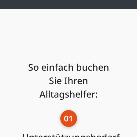
So einfach buchen
Sie Ihren
Alltagshelfer:
01