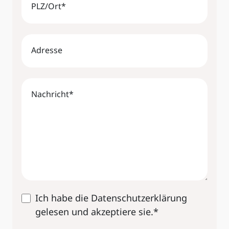
PLZ/Ort
*
Adresse
Nachricht
*
Ich habe die Datenschutzerklärung
gelesen und akzeptiere sie.
*