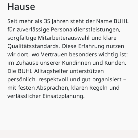
Hause
Seit mehr als 35 Jahren steht der Name BUHL
für zuverlässige Personaldienstleistungen,
sorgfältige Mitarbeiterauswahl und klare
Qualitätsstandards. Diese Erfahrung nutzen
wir dort, wo Vertrauen besonders wichtig ist:
im Zuhause unserer Kundinnen und Kunden.
Die BUHL Alltagshelfer unterstützen
persönlich, respektvoll und gut organisiert –
mit festen Absprachen, klaren Regeln und
verlässlicher Einsatzplanung.