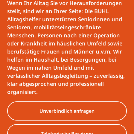
Wenn Ihr Alltag Sie vor Herausforderungen
stellt, sind wir an Ihrer Seite: Die BUHL
Alltagshelfer unterstützen Seniorinnen und
Senioren, mobilitätseingeschränkte
Menschen, Personen nach einer Operation
oder Krankheit im häuslichen Umfeld sowie
berufstätige Frauen und Männer u.v.m. Wir
helfen im Haushalt, bei Besorgungen, bei
Wegen im nahen Umfeld und mit
verlässlicher Alltagsbegleitung – zuverlässig,
klar abgesprochen und professionell
organisiert.
Unverbindlich anfragen
Telefonische Beratung