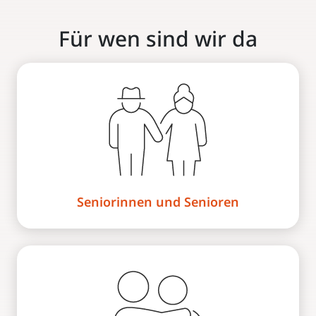
Für wen sind wir da
Seniorinnen und Senioren