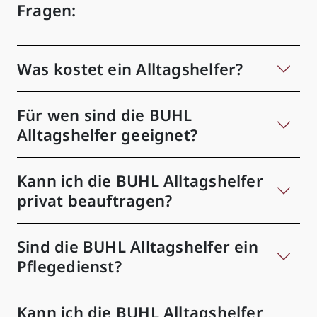
Fragen:
Was kostet ein Alltagshelfer?
Für wen sind die BUHL
Alltagshelfer geeignet?
Kann ich die BUHL Alltagshelfer
privat beauftragen?
Sind die BUHL Alltagshelfer ein
Pflegedienst?
Kann ich die BUHL Alltagshelfer