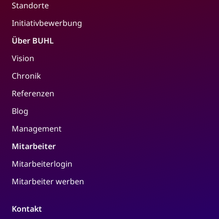
Standorte
Initiativbewerbung
Über BUHL
Vision
Chronik
Referenzen
Blog
Management
Mitarbeiter
Mitarbeiterlogin
Mitarbeiter werben
Kontakt