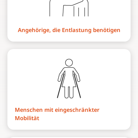
Angehörige, die Entlastung benötigen
Menschen mit eingeschränkter
Mobilität