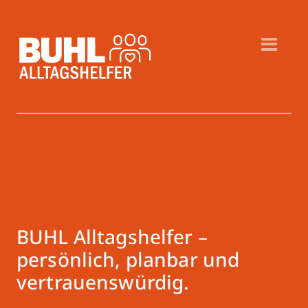
BUHL Alltagshelfer –
persönlich, planbar und
vertrauenswürdig.