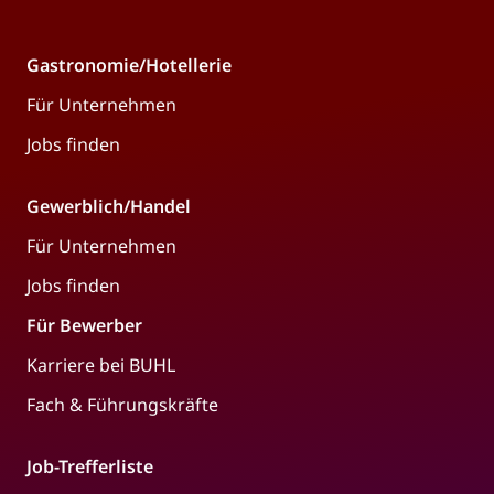
Gastronomie/Hotellerie
Für Unternehmen
Jobs finden
Gewerblich/Handel
Für Unternehmen
Jobs finden
Für Bewerber
Karriere bei BUHL
Fach & Führungskräfte
Job-Trefferliste