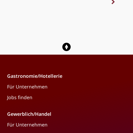
Gastronomie/Hotellerie
Für Unternehmen
Jobs finden
Gewerblich/Handel
Für Unternehmen