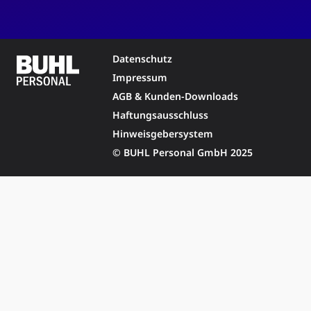
Datenschutz
Impressum
AGB & Kunden-Downloads
Haftungsausschluss
Hinweisgebersystem
© BUHL Personal GmbH 2025