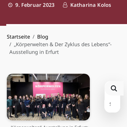
9. Februar 2023
Katharina Kolos
Startseite
Blog
„Körperwelten & Der Zyklus des Lebens“-
Ausstellung in Erfurt