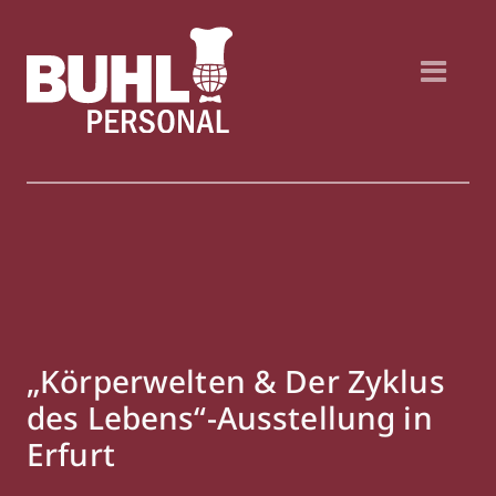
„Körperwelten & Der Zyklus
des Lebens“-Ausstellung in
Erfurt