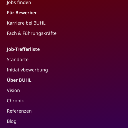
Jobs finden
Für Bewerber
Karriere bei BUHL
Fach & Führungskräfte
Job-Trefferliste
Standorte
Initiativbewerbung
Über BUHL
Vision
Chronik
Referenzen
Blog