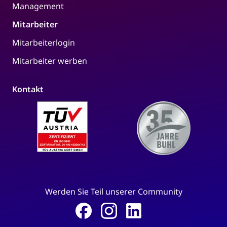
Management
Mitarbeiter
Mitarbeiterlogin
Mitarbeiter werben
Kontakt
Werden Sie Teil unserer Community