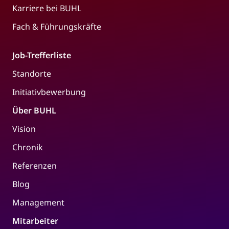
Karriere bei BUHL
Fach & Führungskräfte
Job-Trefferliste
Standorte
Initiativbewerbung
Über BUHL
Vision
Chronik
Referenzen
Blog
Management
Mitarbeiter