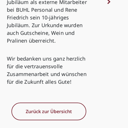
Jubiläum als externe Mitarbeiter
bei BUHL Personal und Rene
Friedrich sein 10-jähriges
Jubiläum. Zur Urkunde wurden
auch Gutscheine, Wein und
Pralinen überreicht.
Wir bedanken uns ganz herzlich
für die vertrauensvolle
Zusammenarbeit und wünschen
für die Zukunft alles Gute!
Zurück zur Übersicht