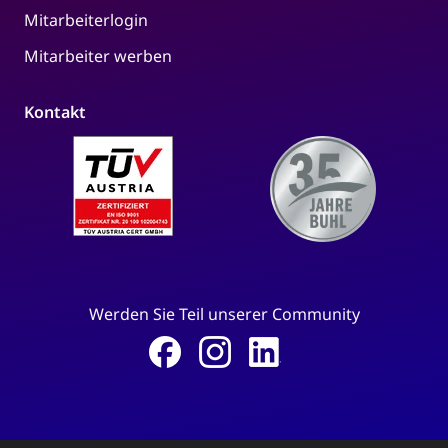
Mitarbeiterlogin
Mitarbeiter werben
Kontakt
Werden Sie Teil unserer Community