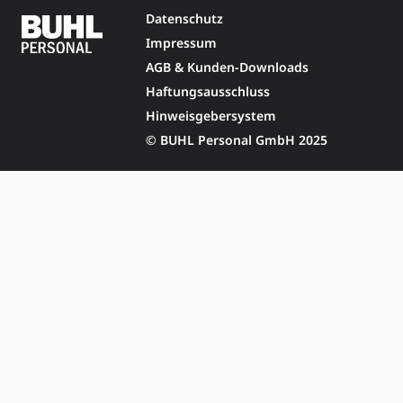
Datenschutz
Impressum
AGB & Kunden-Downloads
Haftungsausschluss
Hinweisgebersystem
© BUHL Personal GmbH 2025