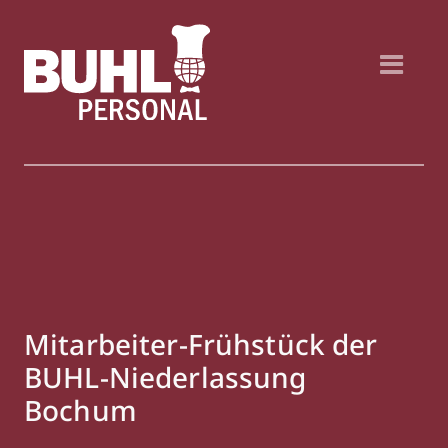
Mitarbeiter-Frühstück der
BUHL-Niederlassung
Bochum