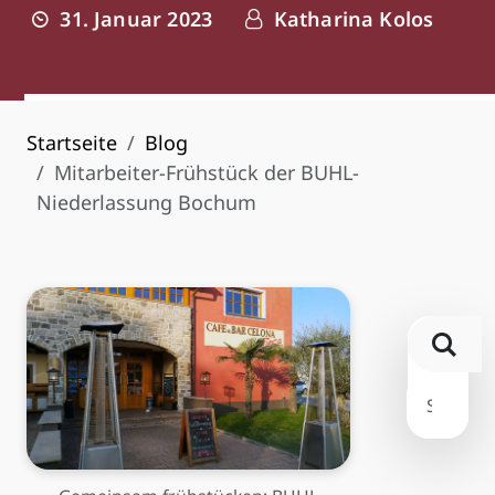
31. Januar 2023
Katharina Kolos
Startseite
Blog
Mitarbeiter-Frühstück der BUHL-
Niederlassung Bochum