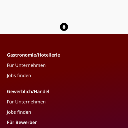
Gastronomie/Hotellerie
Für Unternehmen
Jobs finden
Gewerblich/Handel
Für Unternehmen
Jobs finden
Für Bewerber