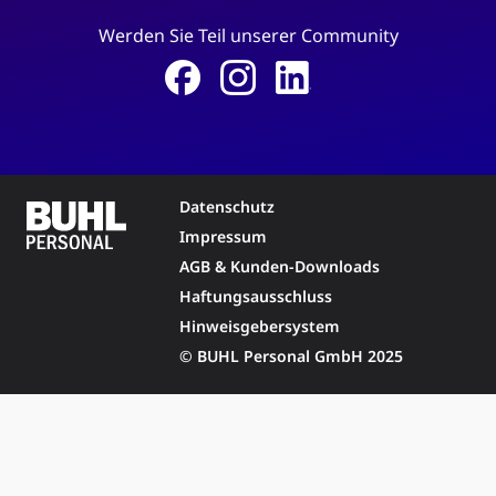
Werden Sie Teil unserer Community
Datenschutz
Impressum
AGB & Kunden-Downloads
Haftungsausschluss
Hinweisgebersystem
© BUHL Personal GmbH 2025