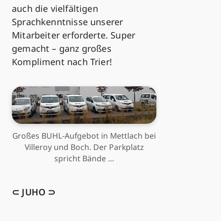
auch die vielfältigen
Sprachkenntnisse unserer
Mitarbeiter erforderte. Super
gemacht – ganz großes
Kompliment nach Trier!
Großes BUHL-Aufgebot in Mettlach bei
Villeroy und Boch. Der Parkplatz
spricht Bände …
⊂ JUHO ⊃