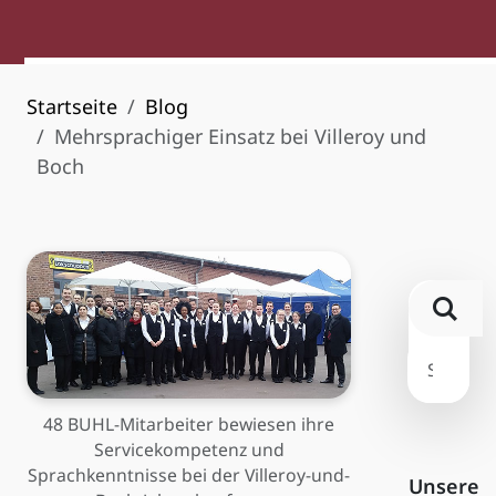
Startseite
Blog
Mehrsprachiger Einsatz bei Villeroy und
Boch
48 BUHL-Mitarbeiter bewiesen ihre
Servicekompetenz und
Sprachkenntnisse bei der Villeroy-und-
Unsere