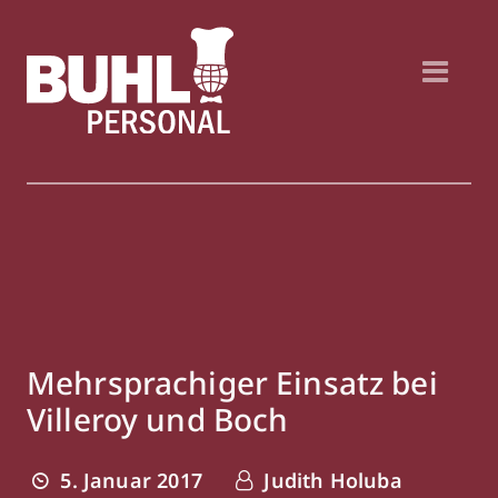
Mehrsprachiger Einsatz bei
Villeroy und Boch
5. Januar 2017
Judith Holuba