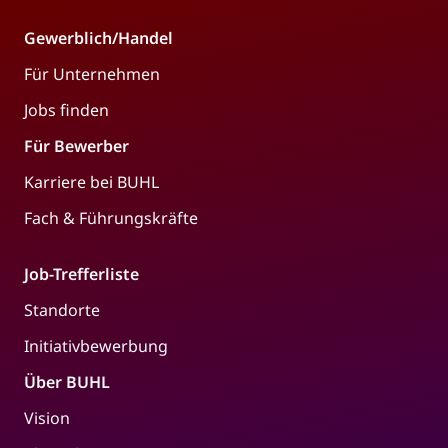
Gewerblich/Handel
Für Unternehmen
Jobs finden
Für Bewerber
Karriere bei BUHL
Fach & Führungskräfte
Job-Trefferliste
Standorte
Initiativbewerbung
Über BUHL
Vision