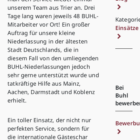
unserem Team aus Trier an. Drei
Tage lang waren jeweils 48 BUHL-
Kategori
Mitarbeiter vor Ort! Ein großer
Einsätze
Auftrag für unsere kleine
Niederlassung in der ältesten
Stadt Deutschlands, die in
diesem Fall von den umliegenden
BUHL-Niederlassungen jedoch
sehr gerne unterstützt wurde und
tatkräftige Hilfe aus Mainz,
Bei
Aachen, Darmstadt und Koblenz
Buhl
erhielt.
bewerbe
Ein toller Einsatz, der nicht nur
Bewerbu
perfekten Service, sondern für
die internationale Gästeschar