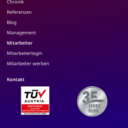
Chronik
Referenzen
Blog
Management
Mitarbeiter
Mitarbeiterlogin
Mitarbeiter werben
Kontakt