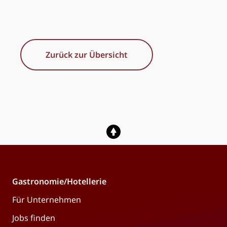
Zurück zur Übersicht
Gastronomie/Hotellerie
Für Unternehmen
Jobs finden