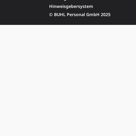
Hinweisgebersystem
© BUHL Personal GmbH 2025