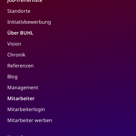
Job-Trefferliste
Standorte
Initiativbewerbung
Über BUHL
Vision
Chronik
Referenzen
Blog
Management
Mitarbeiter
Mitarbeiterlogin
Mitarbeiter werben