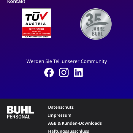
Kontakt
Werden Sie Teil unserer Community
Datenschutz
Impressum
AGB & Kunden-Downloads
Haftungsausschluss