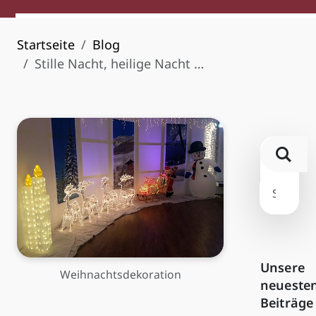
Startseite
Blog
Stille Nacht, heilige Nacht …
Unsere
Weihnachtsdekoration
neueste
Beiträge