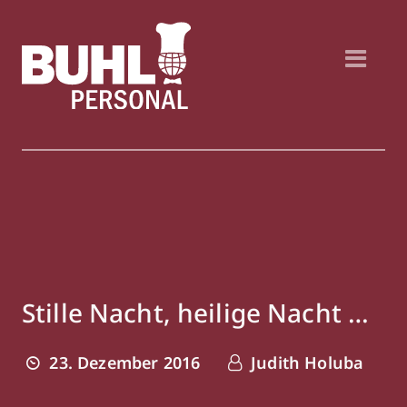
Stille Nacht, heilige Nacht …
23. Dezember 2016
Judith Holuba