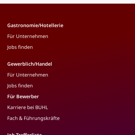
Gastronomie/Hotellerie
Für Unternehmen
Jobs finden
Gewerblich/Handel
Für Unternehmen
Jobs finden
Für Bewerber
Karriere bei BUHL
Fach & Führungskräfte