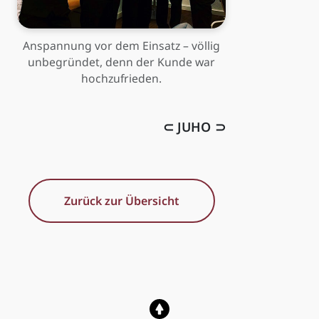
Anspannung vor dem Einsatz – völlig
unbegründet, denn der Kunde war
hochzufrieden.
⊂ JUHO ⊃
Zurück zur Übersicht