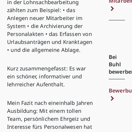
Mitarbei
in der Lohnsachbearbeitung
zählten zum Beispiel: • das
Anlegen neuer Mitarbeiter im
System • die Archivierung der
Personalakten • das Erfassen von
Urlaubsanträgen und Kranktagen
• und die allgemeine Ablage.
Bei
Buhl
Kurz zusammengefasst: Es war
bewerbe
ein schöner, informativer und
lehrreicher Aufenthalt.
Bewerbu
Mein Fazit nach eineinhalb Jahren
Ausbildung: Mit einem tollen
Team, persönlichem Ehrgeiz und
Interesse fürs Personalwesen hat