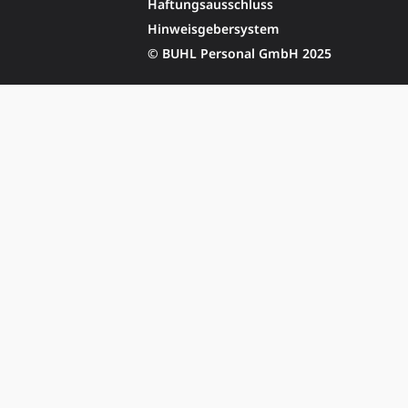
Haftungsausschluss
Hinweisgebersystem
© BUHL Personal GmbH 2025