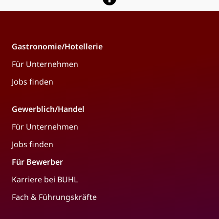
Gastronomie/Hotellerie
Für Unternehmen
Jobs finden
Gewerblich/Handel
Für Unternehmen
Jobs finden
Für Bewerber
Karriere bei BUHL
Fach & Führungskräfte