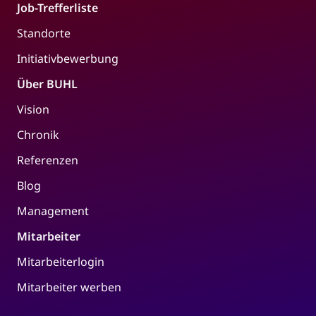
Job-Trefferliste
Standorte
Initiativbewerbung
Über BUHL
Vision
Chronik
Referenzen
Blog
Management
Mitarbeiter
Mitarbeiterlogin
Mitarbeiter werben