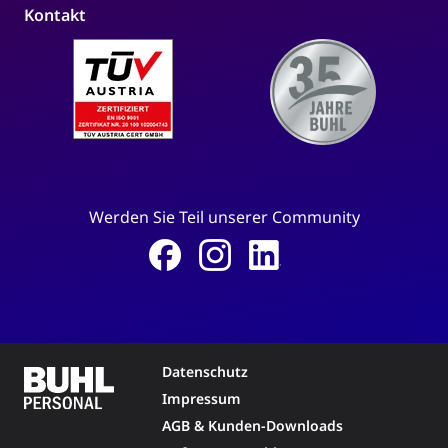
Kontakt
Werden Sie Teil unserer Community
Datenschutz
Impressum
AGB & Kunden-Downloads