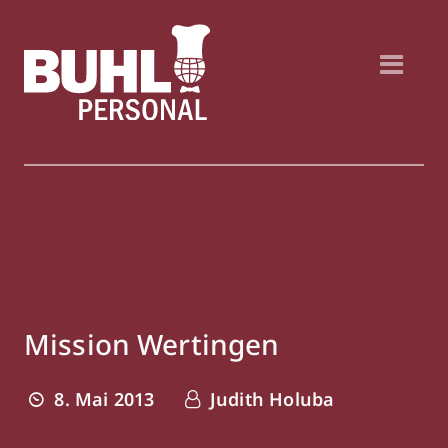
Mission Wertingen
8. Mai 2013
Judith Holuba