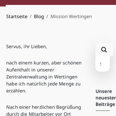
Startseite
Blog
Mission Wertingen
Servus, ihr Lieben,
nach einem kurzen, aber schönen
Aufenthalt in unserer
Zentralverwaltung in Wertingen
habe ich natürlich jede Menge zu
erzählen.
Unsere
neueste
Beiträge
Nach einer herzlichen Begrüßung
durch die Mitarbeiter vor Ort