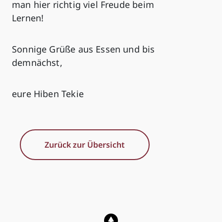
man hier richtig viel Freude beim
Lernen!
Sonnige Grüße aus Essen und bis
demnächst,
eure Hiben Tekie
Zurück zur Übersicht